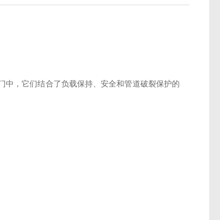
门中，它们结合了负载保持、安全和管道破裂保护的