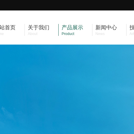
站首页
关于我们
产品展示
新闻中心
me
About
Product
News
Art