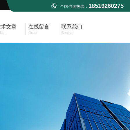
18519260275
全国咨询热线：
技术文章
在线留言
联系我们
icle
Order
Contact