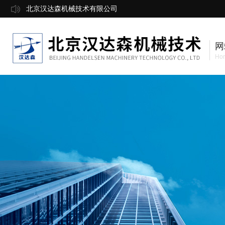
北京汉达森机械技术有限公司
网
Ho