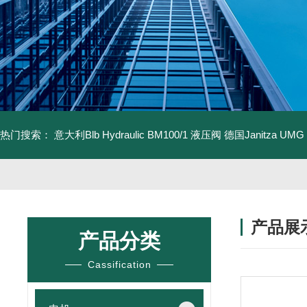
热门搜索：
意大利Blb Hydraulic BM100/1 液压阀
德国Janitza UMG
产品展
产品分类
Cassification