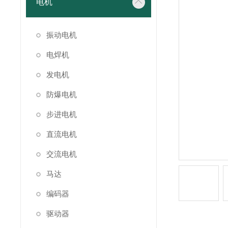
电机
振动电机
电焊机
发电机
防爆电机
步进电机
直流电机
交流电机
马达
编码器
驱动器