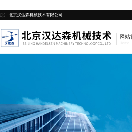
北京汉达森机械技术有限公司
网站
Home