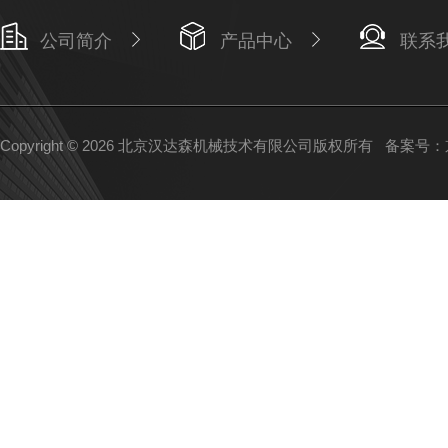
公司简介
产品中心
联系
Copyright © 2026 北京汉达森机械技术有限公司版权所有
备案号：京I