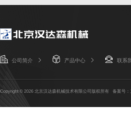
公司简介
产品中心
联系
Copyright © 2026 北京汉达森机械技术有限公司版权所有
备案号：京I