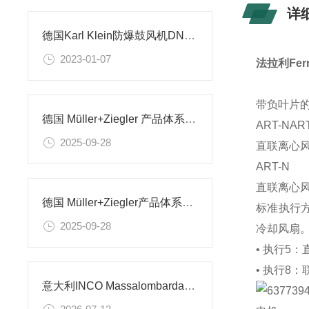
详
德国Karl Klein防爆鼓风机DNG 3-6
2023-01-07
法拉利Ferra
带负叶片的
德国 Müller+Ziegler 产品体系及应用场景解析
ART-NAR
2025-09-28
直联离心风
ART-N
直联离心风
德国 Müller+Ziegler产品体系及应用场景解析
标准执行方
2025-09-28
冷却风扇
• 执行5
• 执行8
意大利INCO Massalombarda电容技术特点及行业应用解析