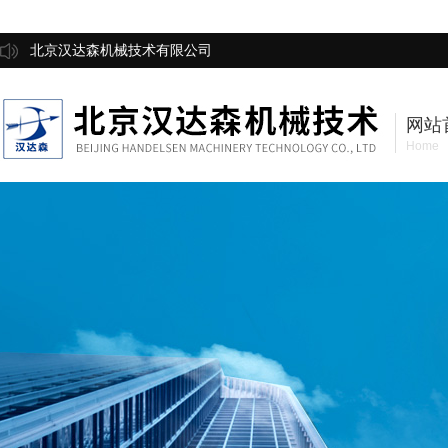
北京汉达森机械技术有限公司
网站
Home