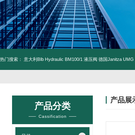
热门搜索：
意大利Blb Hydraulic BM100/1 液压阀
德国Janitza UMG
产品展
产品分类
Cassification