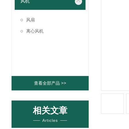
风机
风扇
离心风机
查看全部产品 >>
相关文章
Articles