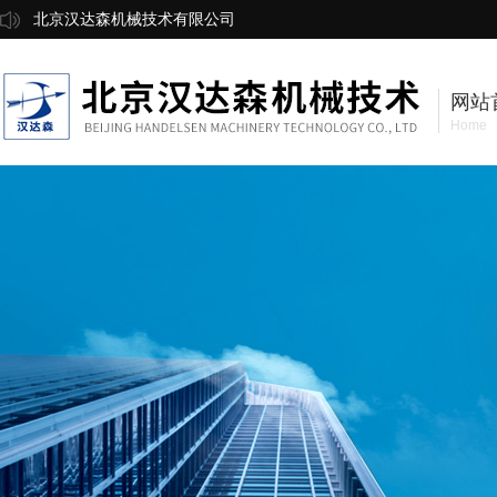
北京汉达森机械技术有限公司
网站
Home