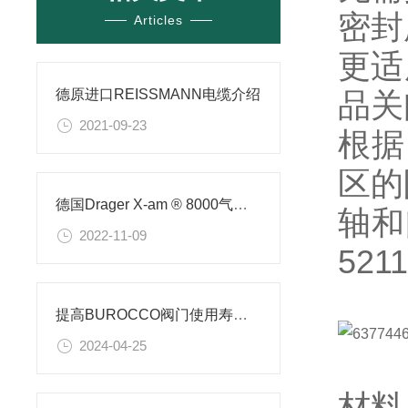
密封
Articles
更适
德原进口REISSMANN电缆介绍
品关
2021-09-23
根据 
区的
德国Drager X-am ® 8000气体检测仪
轴和
2022-11-09
521
提高BUROCCO阀门使用寿命的策略
2024-04-25
材料