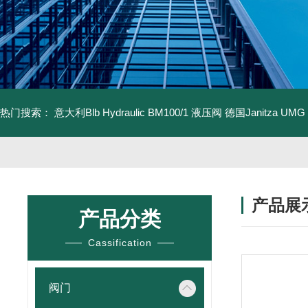
热门搜索：
意大利Blb Hydraulic BM100/1 液压阀
德国Janitza UMG
产品展
产品分类
Cassification
阀门