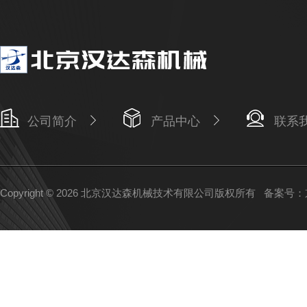
公司简介
产品中心
联系
Copyright © 2026 北京汉达森机械技术有限公司版权所有
备案号：京I