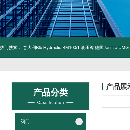
热门搜索：
意大利Blb Hydraulic BM100/1 液压阀
德国Janitza UMG
产品展
产品分类
Cassification
阀门