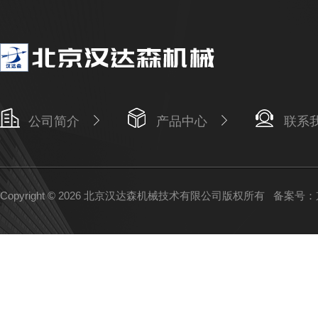
公司简介
产品中心
联系
Copyright © 2026 北京汉达森机械技术有限公司版权所有
备案号：京I