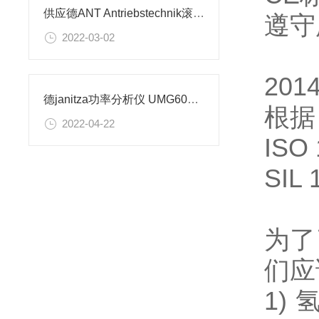
供应德ANT Antriebstechnik滚珠丝杠螺母
遵守
2022-03-02
201
德janitza功率分析仪 UMG604压力表电源
根据
2022-04-22
ISO 
SIL 
为了
们应
1)