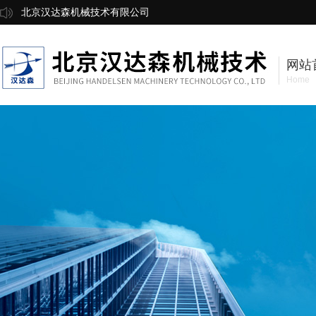
北京汉达森机械技术有限公司
网站
Home