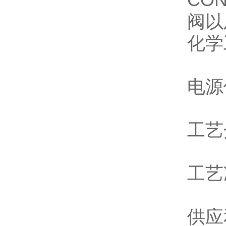
阀以
化学
电源
工艺
工艺
供应