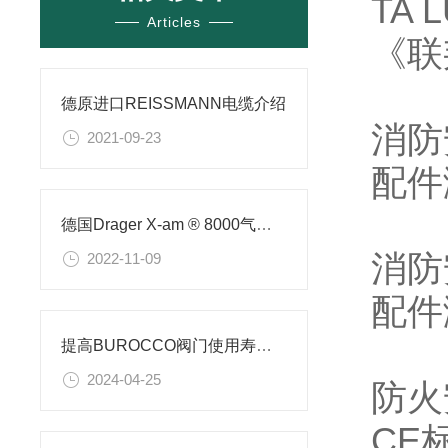
TA L
Articles
《联
德原进口REISSMANN电缆介绍
消防安
2021-09-23
配件
德国Drager X-am ® 8000气体检测仪
消防安
2022-11-09
配件
提高BUROCCO阀门使用寿命的策略
2024-04-25
防火安
CE