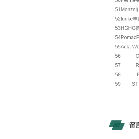
50
Perma-t
51
Menzel
52
funke
丰
53
HG
HG
54
Pomac
55
Acla-We
56 OE
57 R
58 B
59 S
留