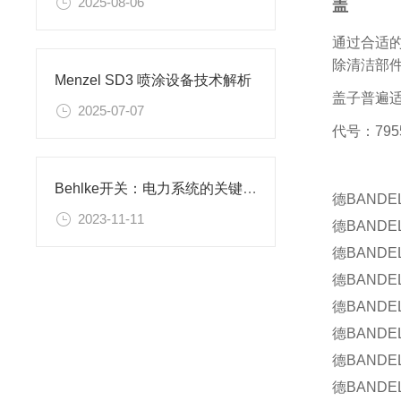
2025-08-06
盖
通过合适
除清洁部
Menzel SD3 喷涂设备技术解析
盖子普遍适
2025-07-07
代号：795
Behlke开关：电力系统的关键控制设备
德BANDELI
2023-11-11
德BANDELI
德BANDELI
德BANDELI
德BANDELI
德BANDEL
德BANDELI
德BANDELI