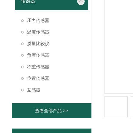
传感器
压力传感器
温度传感器
质量比较仪
角度传感器
称重传感器
位置传感器
互感器
查看全部产品 >>