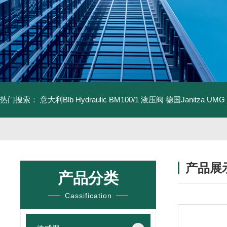
热门搜索：
意大利Blb Hydraulic BM100/1 液压阀
德国Janitza UMG
产品展
产品分类
Cassification