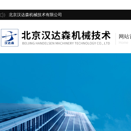
北京汉达森机械技术有限公司
网站
Home