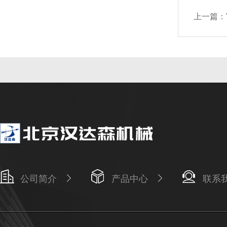
上一篇：
公司简介
产品中心
联系