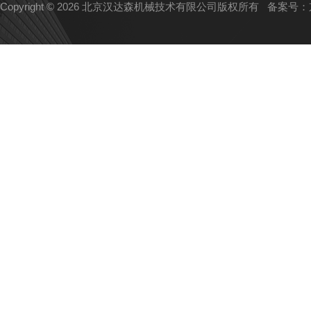
Copyright © 2026 北京汉达森机械技术有限公司版权所有
备案号：京I