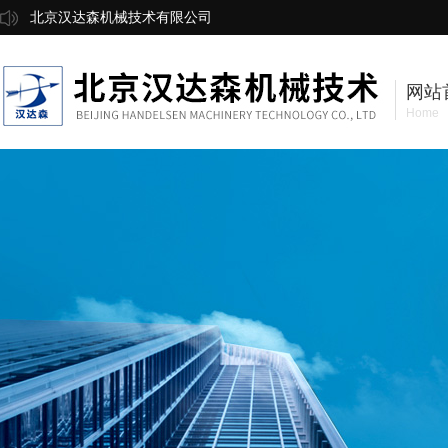
北京汉达森机械技术有限公司
网站
Home