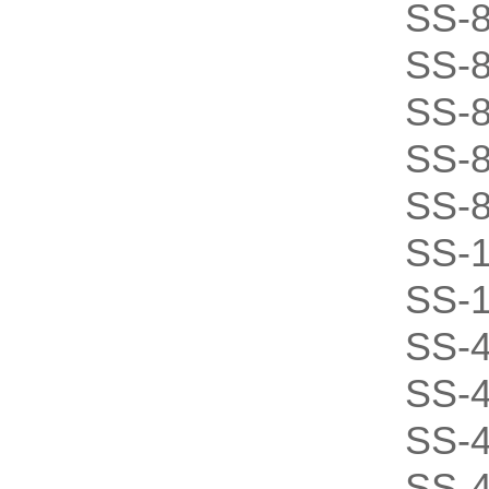
SS-
SS-
SS-
SS-
SS-
SS-
SS-
SS-
SS-
SS-
SS-