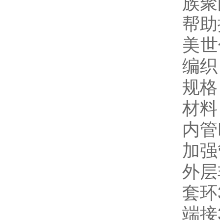
族聚
帮助
美世
编织
规格
材料
内管
加强
外层
套环
端接