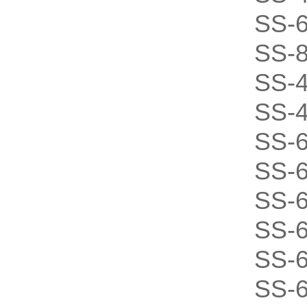
SS-
SS-
SS-
SS-
SS-
SS-
SS-
SS-
SS-
SS-