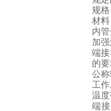
规格
材料
内管
加强
端接
的要
公称
工作
温度
端接