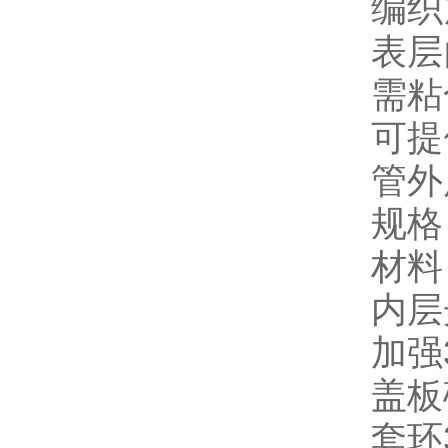
编织
表层
需粘
可提
管外
规格
材料
内层
加强
盖板
套环