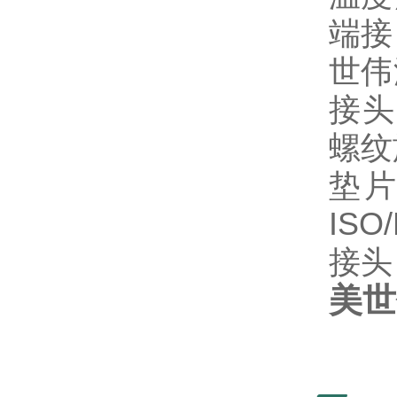
端接
世伟
接头
螺纹
垫片
IS
接头
美世