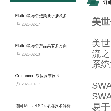
详
Elaflex软导管选购要求涉及多个方面
美世
2025-02-17
美世
Elaflex软导管产品具有多方面的优良性能
流之
2025-02-13
系统
Goldammer液位调节器IN
SWA
2022-10-17
SWA
易于
德国 Menzel SD4 喷嘴技术解析