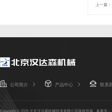
上一篇：
公司简介
产品中心
联系
Copyright © 2026 北京汉达森机械技术有限公司版权所有
备案号：京I