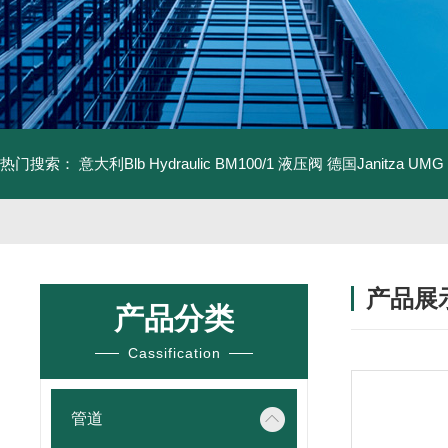
热门搜索：
意大利Blb Hydraulic BM100/1 液压阀
德国Janitza UMG
产品展
产品分类
Cassification
管道