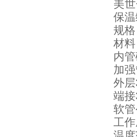
美世
保温
规格
材料
内管
加强
外层
端接
软管
工作
温度