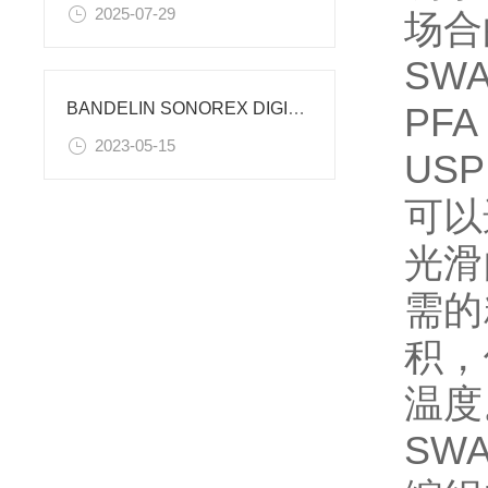
2025-07-29
场合
SW
BANDELIN SONOREX DIGIPLUS DL102H清洗机
PFA
2023-05-15
US
可以
光滑
需的
积，
温度
SW