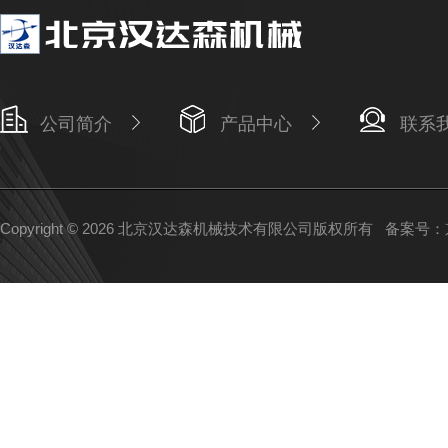
公司简介
产品中心
联系
Copyright © 2026 北京汉达森机械技术有限公司版权所有
备案号：京I