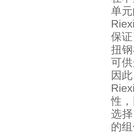
单元
Ri
保证
扭钢
可供
因此
Ri
性，
选择
的组