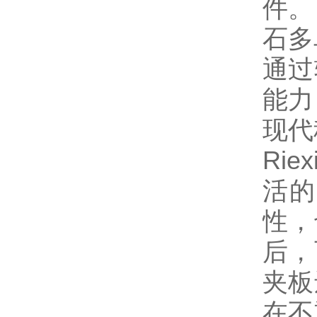
件。
石多
通过
能力
现代
Ri
活的
性，
后，
夹板
在不