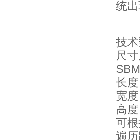
统出
技术
尺寸
SBM
长度
宽度
高度
可根
遍历