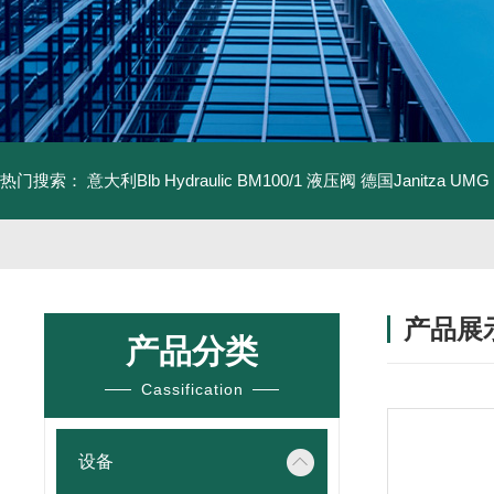
热门搜索：
意大利Blb Hydraulic BM100/1 液压阀
德国Janitza UMG
产品展
产品分类
Cassification
设备