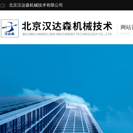
北京汉达森机械技术有限公司
网站
Home