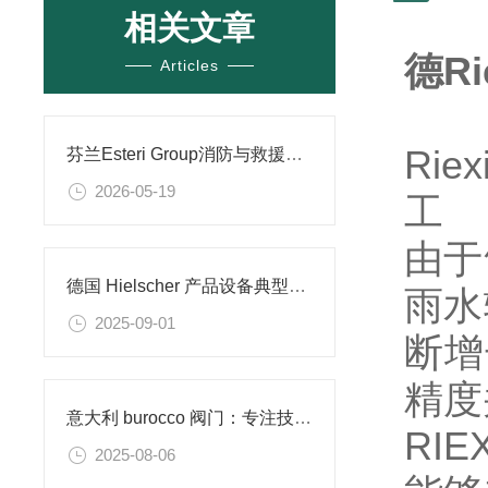
相关文章
德R
Articles
Ri
芬兰Esteri Group消防与救援设备品类及应用场景
2026-05-19
工
由于
德国 Hielscher 产品设备典型应用场景技术分享
雨水
2025-09-01
断增
精度
意大利 burocco 阀门：专注技术的流体控制设备​
RI
2025-08-06