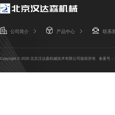
公司简介
产品中心
联系
Copyright © 2026 北京汉达森机械技术有限公司版权所有
备案号：京I