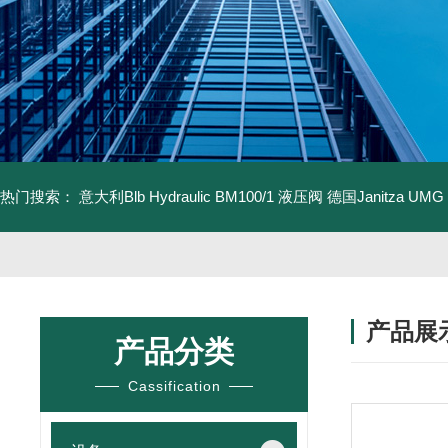
热门搜索：
意大利Blb Hydraulic BM100/1 液压阀
德国Janitza UMG
产品展
产品分类
Cassification