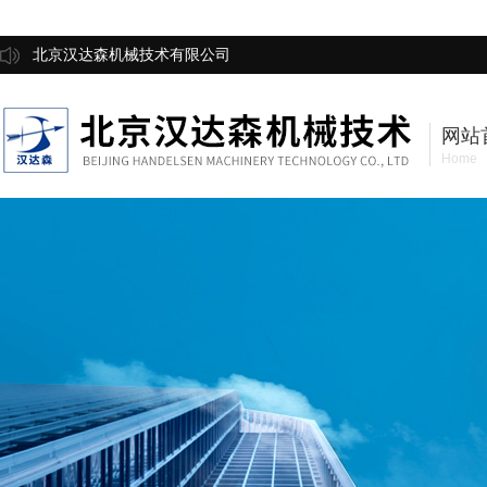
北京汉达森机械技术有限公司
网站
Home