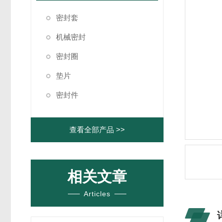
密封套
机械密封
密封圈
垫片
密封件
查看全部产品 >>
相关文章
Articles