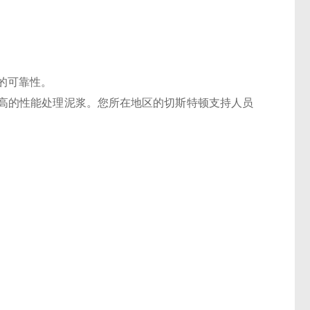
备的可靠性。
高的性能处理泥浆。您所在地区的切斯特顿支持人员