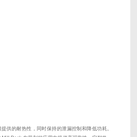
Pack™热固性纤维盘根提供的耐热性，同时保持的泄漏控制和降低功耗。