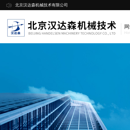
北京汉达森机械技术有限公司
网
Ho