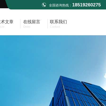
18519260275
全国咨询热线：
技术文章
在线留言
联系我们
icle
Order
Contact