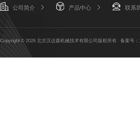
公司简介
产品中心
联系
Copyright © 2026 北京汉达森机械技术有限公司版权所有
备案号：京I