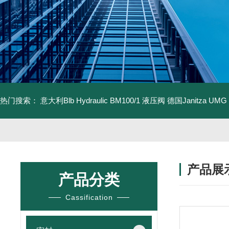
热门搜索：
意大利Blb Hydraulic BM100/1 液压阀
德国Janitza UMG
产品展
产品分类
Cassification