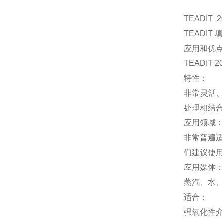
TEADIT 2
TEADIT 
应用和优
TEADI
特性：
非常灵活
处理相结
应用领域
非常普遍
们建议使用 
应用媒体
蒸汽、水
适合：
强氧化性