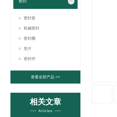
密封
密封套
机械密封
密封圈
垫片
密封件
查看全部产品 >>
相关文章
Articles