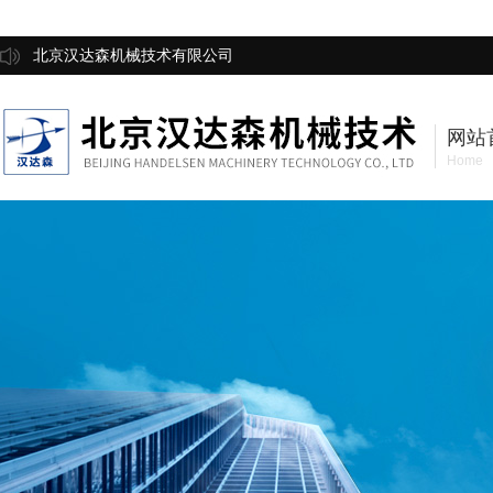
北京汉达森机械技术有限公司
网站
Home