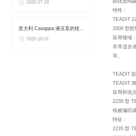
由优质纯
2025-07-28
特性：
TEADI
2000 
意大利 Casappa 液压泵的技术特点和应用场景
应用领域
2025-10-31
非常适合
等。
TEADIT 款
TEADIT 
应用和优
2235 
线被编织
特征：
2235 