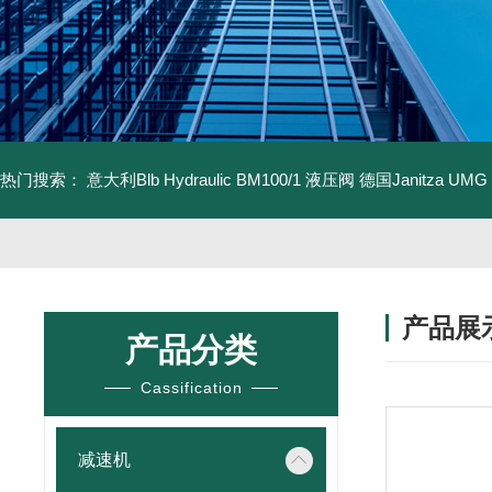
热门搜索：
意大利Blb Hydraulic BM100/1 液压阀
德国Janitza UMG
产品展
产品分类
Cassification
减速机