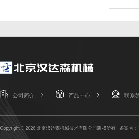
公司简介
产品中心
联系
Copyright © 2026 北京汉达森机械技术有限公司版权所有
备案号：京I