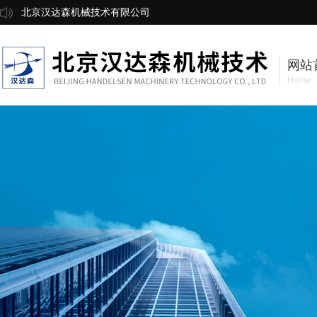
北京汉达森机械技术有限公司
网站
Home