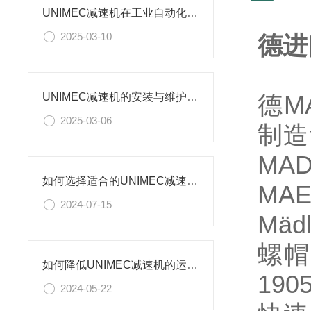
UNIMEC减速机在工业自动化领域的用途
2025-03-10
德进
德M
UNIMEC减速机的安装与维护步骤
2025-03-06
制造
MA
如何选择适合的UNIMEC减速机？
MA
2024-07-15
Mä
螺帽
如何降低UNIMEC减速机的运行噪声？
19
2024-05-22