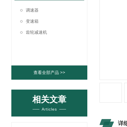
调速器
变速箱
齿轮减速机
查看全部产品 >>
相关文章
Articles
详