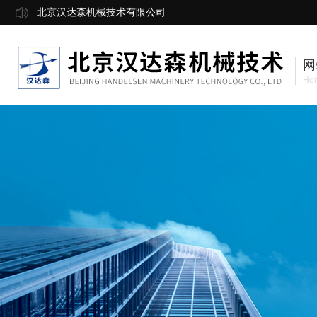
北京汉达森机械技术有限公司
网
Ho