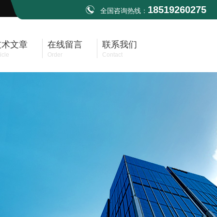
18519260275
全国咨询热线：
技术文章
在线留言
联系我们
icle
Order
Contact