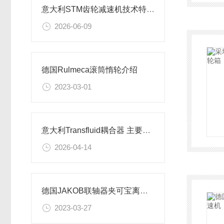
意大利STM齿轮减速机技术特点及应用场景解析
2026-06-09
德国Rulmeca滚筒惰轮介绍
2023-03-01
意大利Transfluid耦合器 主要系列及使用场景
2026-04-14
德国JAKOB联轴器夹可宝离合器 SKB-KP
2023-03-27