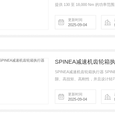
提供 130 至 18,000 Nm 的功率范
更新时间
2025-09-04
SPINEA减速机齿轮箱
SPINEA减速机齿轮箱执行器 S
隙、高扭矩、高刚性，并且设计轻
机床，航和摄相设备，医疗器械等
更新时间
2025-09-04