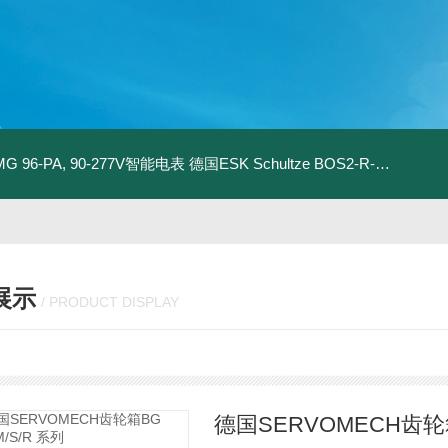
MG 96-PA, 90-277V智能电表
德国ESK Schultze BOS2-R-80F 型油分离器
展示
/ PRODUCT DISPLAY
德国SERVOMECH齿轮箱B