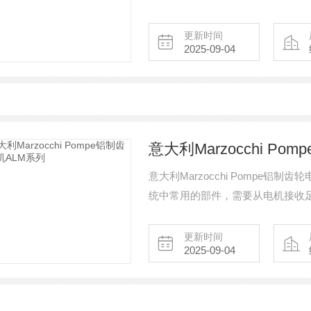
考的低功率产品系列。 具有多个
轮以及许多附件和选件使其成为坚
更新时间
2025-09-04
意大利Marzocchi P
意大利Marzocchi Pompe铝制齿
统中常用的部件，需要从电机接收
特点。相对于其他类型的电机（活塞、
更新时间
2025-09-04