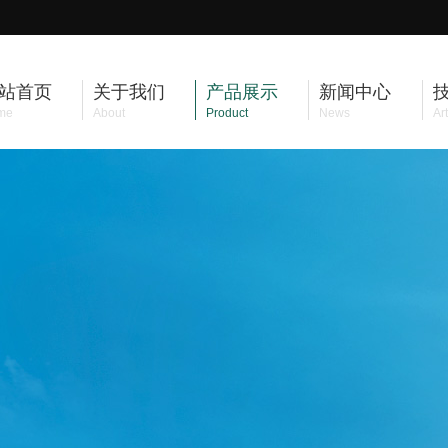
站首页
关于我们
产品展示
新闻中心
me
About
Product
News
Art