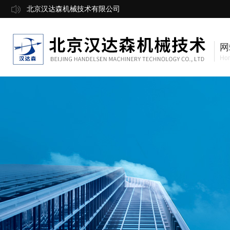
北京汉达森机械技术有限公司
网
Ho