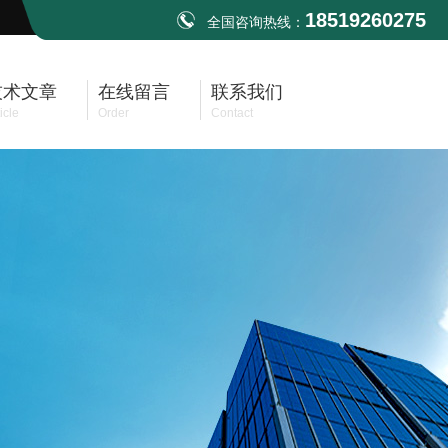
18519260275
全国咨询热线：
技术文章
在线留言
联系我们
icle
Order
Contact