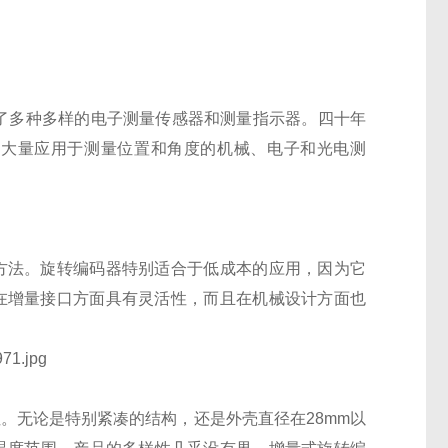
出现了多种多样的电子测量传感器和测量指示器。四十年
了大量应用于测量位置和角度的机械、电子和光电测
的方法。旋转编码器特别适合于低成本的应用，因为它
仅在增量接口方面具有灵活性，而且在机械设计方面也
性。无论是特别紧凑的结构，还是外壳直径在28mm以