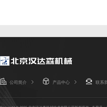
公司简介
产品中心
联系