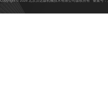
Copyright © 2026 北京汉达森机械技术有限公司版权所有
备案号：京I