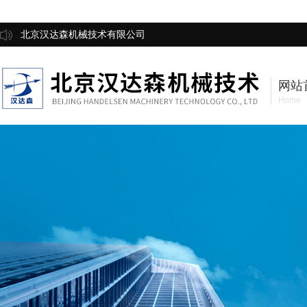
北京汉达森机械技术有限公司
网站
Home