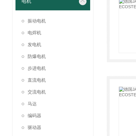
电机
振动电机
电焊机
发电机
防爆电机
步进电机
直流电机
交流电机
马达
编码器
驱动器