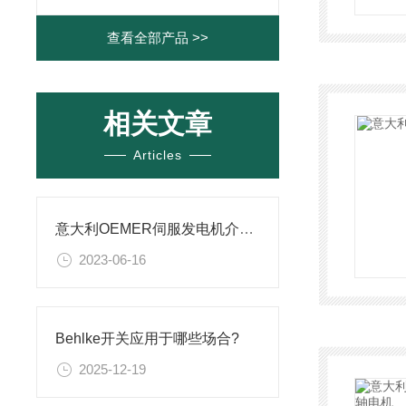
查看全部产品 >>
相关文章
Articles
意大利OEMER伺服发电机介绍？
2023-06-16
Behlke开关应用于哪些场合?
2025-12-19