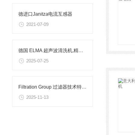
德进口Janitza电流互感器
2021-07-09
德国 ELMA 超声波清洗机,精密清洗技术
2025-07-25
Filtration Group 过滤器技术特点与典型应用场景解析
2025-11-13