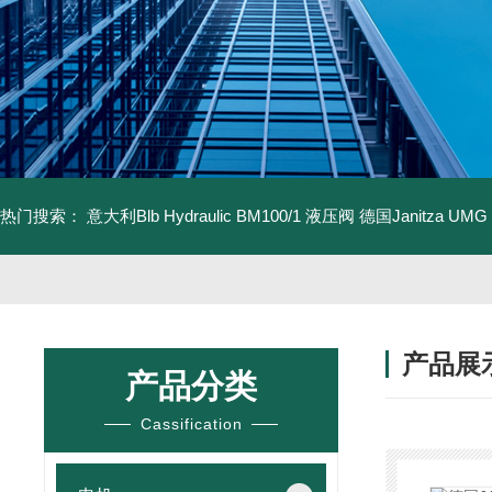
热门搜索：
意大利Blb Hydraulic BM100/1 液压阀
德国Janitza UMG
产品展
产品分类
Cassification