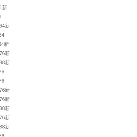
51新
1
64新
64
64新
76新
88新
76
76
76新
76新
88新
76新
88新
76