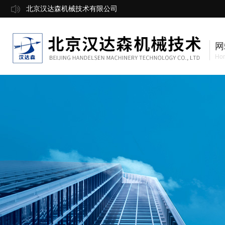
北京汉达森机械技术有限公司
网
Ho