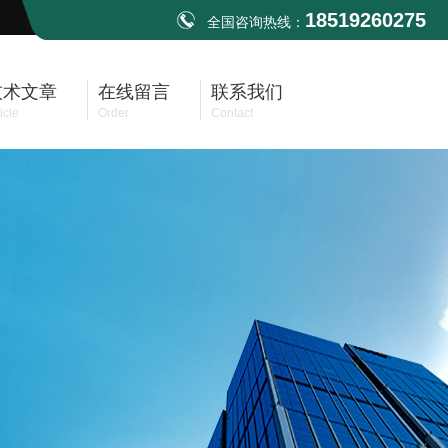
18519260275
全国咨询热线：
技术文章
在线留言
联系我们
icle
Order
Contact