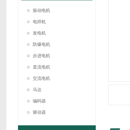
振动电机
电焊机
发电机
防爆电机
步进电机
直流电机
交流电机
马达
编码器
驱动器