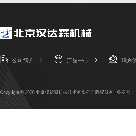
公司简介
产品中心
联系
Copyright © 2026 北京汉达森机械技术有限公司版权所有
备案号：京I