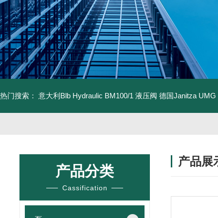
热门搜索：
意大利Blb Hydraulic BM100/1 液压阀
德国Janitza UMG
产品展
产品分类
Cassification