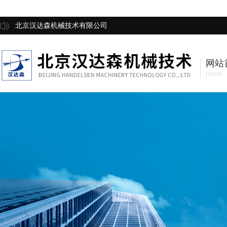
北京汉达森机械技术有限公司
网站
Home