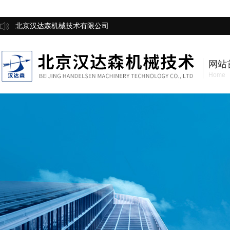
北京汉达森机械技术有限公司
网站
Home