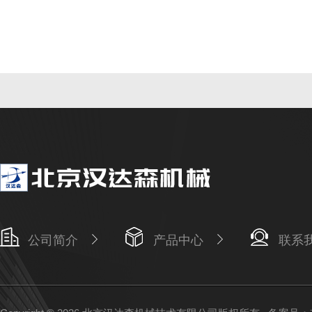
公司简介
产品中心
联系