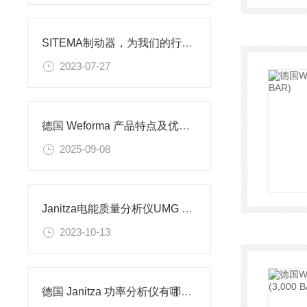
SITEMA制动器，为我们的行车安全保驾护航
2023-07-27
德国 Weforma 产品特点及优势解析​
2025-09-08
Janitza电能质量分析仪UMG 512-PRO介绍
2023-10-13
德国 Janitza 功率分析仪有哪些功能？可以应用在哪些场景？