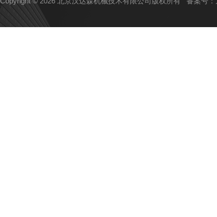
Copyright © 2026 北京汉达森机械技术有限公司版权所有
备案号：京I