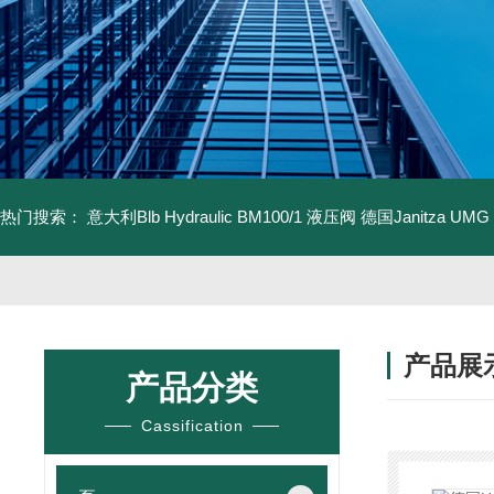
热门搜索：
意大利Blb Hydraulic BM100/1 液压阀
德国Janitza UMG
产品展
产品分类
Cassification