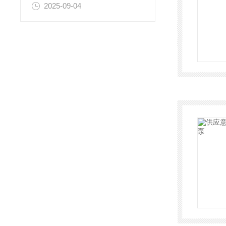
2025-09-04