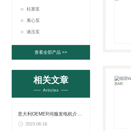
柱塞泵
离心泵
液压泵
查看全部产品 >>
相关文章
Articles
意大利OEMER伺服发电机介绍？
2023-06-16