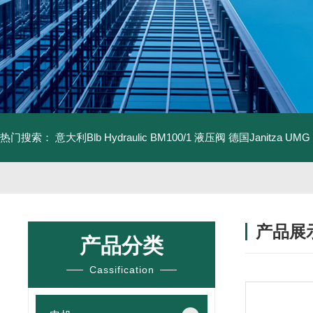
热门搜索：
意大利Blb Hydraulic BM100/1 液压阀
德国Janitza UMG
产品展
产品分类
Cassification