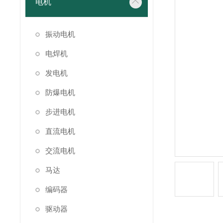
电机
振动电机
电焊机
发电机
防爆电机
步进电机
直流电机
交流电机
马达
编码器
驱动器