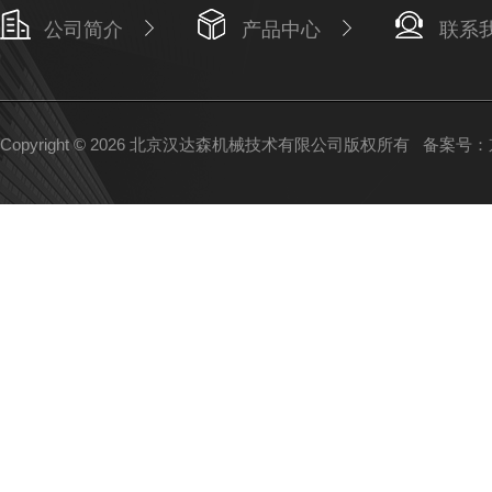
公司简介
产品中心
联系
Copyright © 2026 北京汉达森机械技术有限公司版权所有
备案号：京I