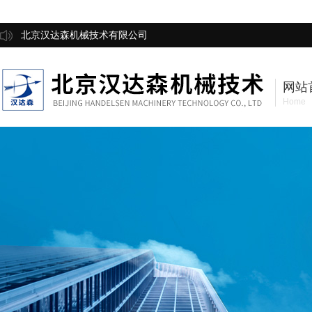
北京汉达森机械技术有限公司
网站
Home