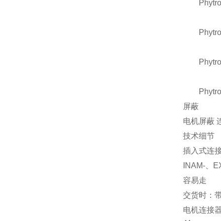
Phytron
Phytron
Phytron 
Phytron 
屏蔽
电机屏蔽 连
技术细节
插入式连接，
INAM-、E
容易走
交货时：
电机连接器