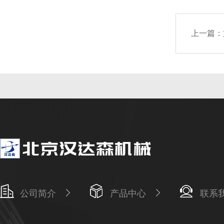
上一篇：
公司简介
产品中心
联系