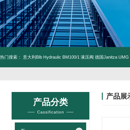
热门搜索：
意大利Blb Hydraulic BM100/1 液压阀
德国Janitza UMG
产品展
产品分类
Cassification