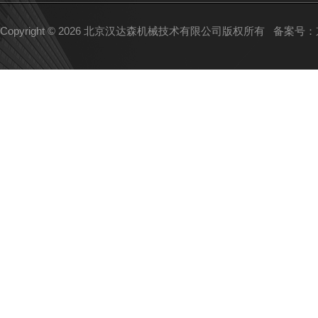
Copyright © 2026 北京汉达森机械技术有限公司版权所有
备案号：京I