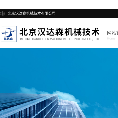
北京汉达森机械技术有限公司
网站
Home