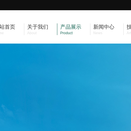
站首页
关于我们
产品展示
新闻中心
me
About
Product
News
Art