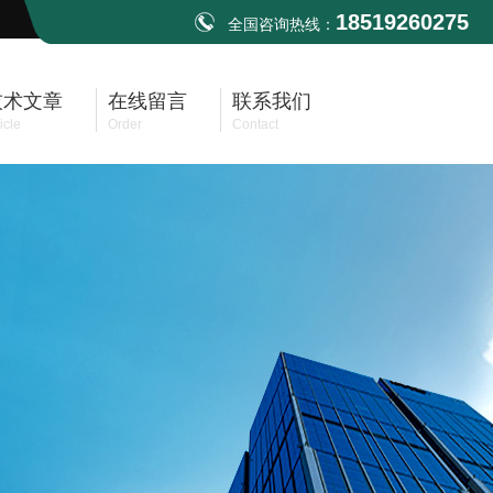
18519260275
全国咨询热线：
技术文章
在线留言
联系我们
icle
Order
Contact