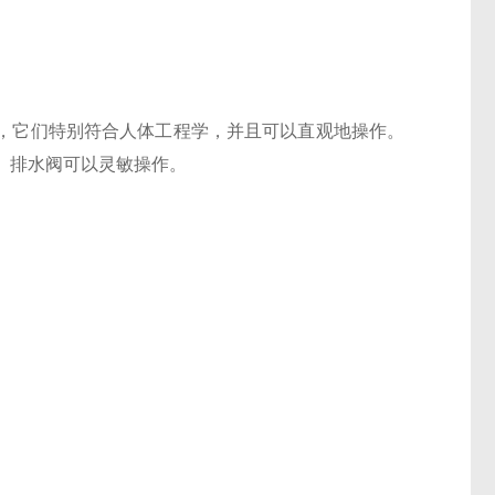
设计，它们特别符合人体工程学，并且可以直观地操作。
。排水阀可以灵敏操作。