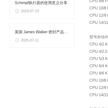
CPU 8/6 F
Schimpf执行器的使用意义分享
CPU 10/8 
2024-07-19
CPU 12/9 
CPU 14/11
英国 James Walker 密封产品技术解析
型号
外径
2025-07-11
CPU
4/2 K
CPU 4/2,5
CPU
5/3 K
CPU
6/4 K
CPU
8/6 K
CPU
10/8
CPU
12/9
CPU
14/1