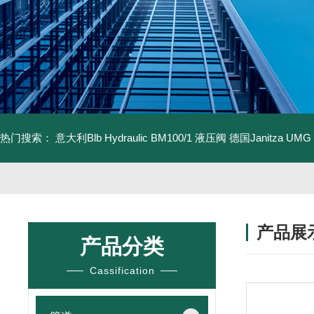
热门搜索：
意大利Blb Hydraulic BM100/1 液压阀
德国Janitza UMG
产品展
产品分类
Cassification