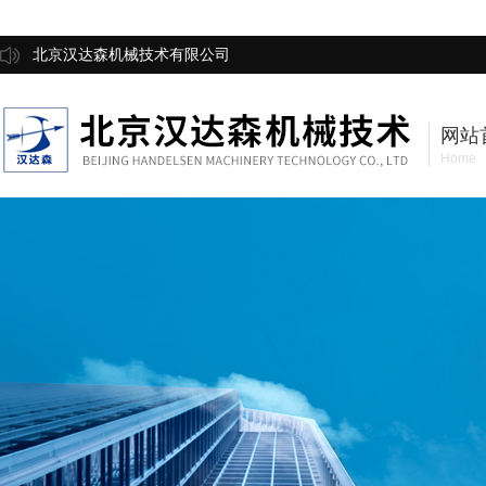
北京汉达森机械技术有限公司
网站
Home