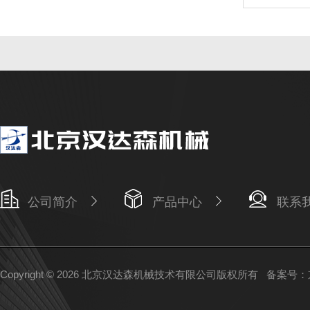
公司简介
产品中心
联系
Copyright © 2026 北京汉达森机械技术有限公司版权所有
备案号：京I