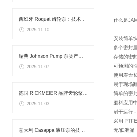
西班牙 Roquet 齿轮泵：技术特点与应用场景解析
什么是
JA
2025-11-10
安装简单快
多个密封
瑞典 Johnson Pump 泵类产品特点及使用场景解析
存储的密封
可预测的
2025-11-07
使用寿命长
易于现场
德国 RICKMEIER 品牌齿轮泵的技术特点和应用场景
简单的密
磨料应用中的低
2025-11-03
耐干运行 
采用 PT
无/低泄漏
意大利 Casappa 液压泵的技术特点和应用场景