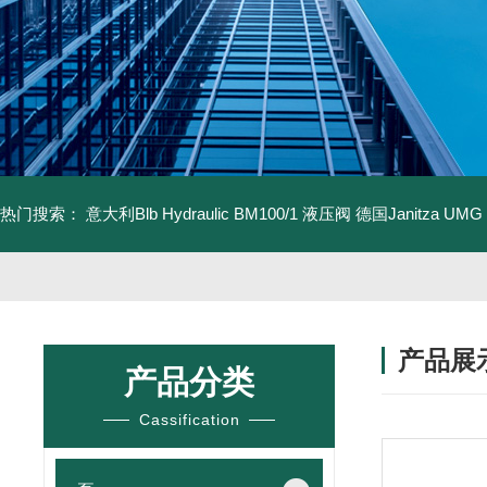
热门搜索：
意大利Blb Hydraulic BM100/1 液压阀
德国Janitza UMG
产品展
产品分类
Cassification