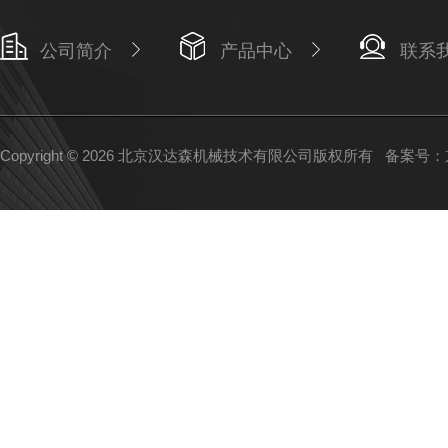
公司简介
产品中心
联系
Copyright © 2026 北京汉达森机械技术有限公司版权所有
备案号：京I