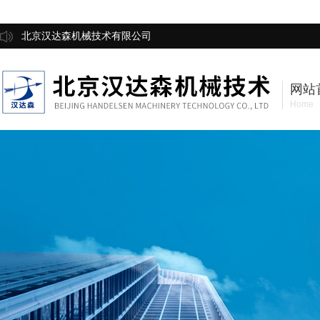
北京汉达森机械技术有限公司
网站
Home