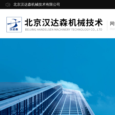
北京汉达森机械技术有限公司
网
Ho