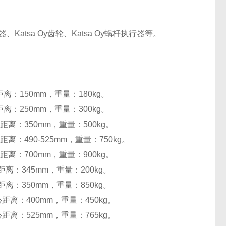
联轴器、Katsa Oy齿轮、Katsa Oy蜗杆执行器等。
距离：150mm，重量：180kg。
距离：250mm，重量：300kg。
心距离：350mm，重量：500kg。
距离：490-525mm，重量：750kg。
心距离：700mm，重量：900kg。
心距离：345mm，重量：200kg。
心距离：350mm，重量：850kg。
中心距离：400mm，重量：450kg。
中心距离：525mm，重量：765kg。