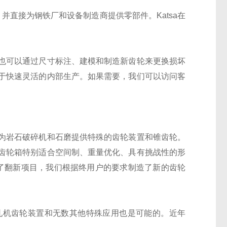
并直接为钢铁厂和设备制造商提供零部件。Katsa在
也可以通过尺寸标注、建模和制造新齿轮来更换损坏
于快速灵活的内部生产。如果需要，我们可以访问客
为岩石破碎机和石磨提供特殊的齿轮装置和锥齿轮。
齿轮箱特别适合空间制、重量优化、具有挑战性的形
考了翻新项目，我们根据终用户的要求制造了新的齿轮
轧机齿轮装置和无数其他特殊应用也是可能的。近年