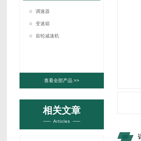
调速器
变速箱
齿轮减速机
查看全部产品 >>
相关文章
Articles