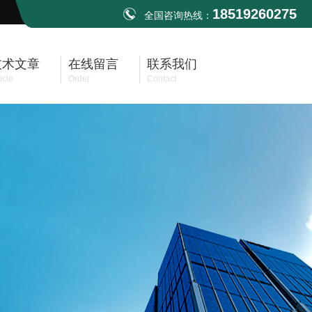
18519260275
全国咨询热线：
技术文章
在线留言
联系我们
icle
Order
Contact