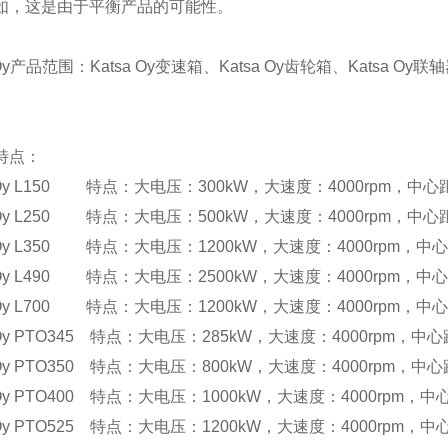
如，这是由于平衡产品的可能性。
 Oy产品范围：Katsa Oy变速箱、Katsa Oy齿轮箱、Katsa Oy
特点：
a Oy L150 特点：大电压：300kW，大速度：4000rpm，中心
a Oy L250 特点：大电压：500kW，大速度：4000rpm，中心
a Oy L350 特点：大电压：1200kW，大速度：4000rpm，中
a Oy L490 特点：大电压：2500kW，大速度：4000rpm，中心
a Oy L700 特点：大电压：1200kW，大速度：4000rpm，中
a Oy PTO345 特点：大电压：285kW，大速度：4000rpm，中
a Oy PTO350 特点：大电压：800kW，大速度：4000rpm，中
a Oy PTO400 特点：大电压：1000kW，大速度：4000rpm，
a Oy PTO525 特点：大电压：1200kW，大速度：4000rpm，