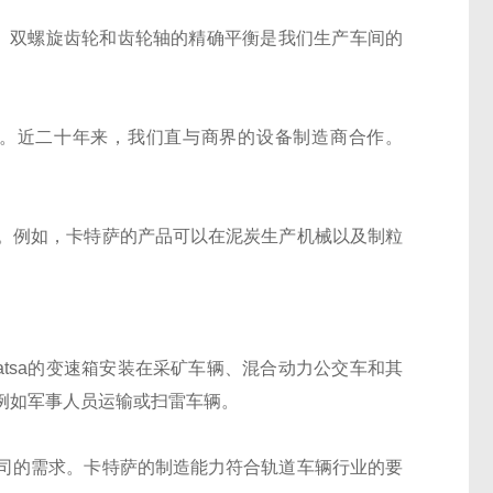
识。双螺旋齿轮和齿轮轴的精确平衡是我们生产车间的
。近二十年来，我们直与商界的设备制造商合作。
。例如，卡特萨的产品可以在泥炭生产机械以及制粒
tsa的变速箱安装在采矿车辆、混合动力公交车和其
例如军事人员运输或扫雷车辆。
司的需求。卡特萨的制造能力符合轨道车辆行业的要