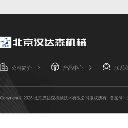
公司简介
产品中心
联系
Copyright © 2026 北京汉达森机械技术有限公司版权所有
备案号：京I