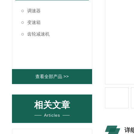
调速器
变速箱
齿轮减速机
查看全部产品 >>
相关文章
Articles
详