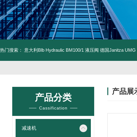
热门搜索：
意大利Blb Hydraulic BM100/1 液压阀
德国Janitza UMG
产品展
产品分类
Cassification
减速机