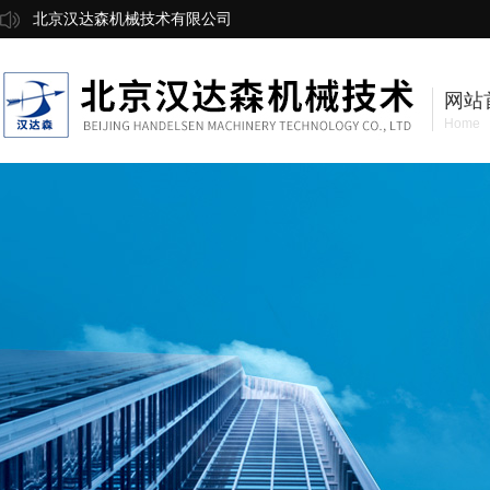
北京汉达森机械技术有限公司
网站
Home