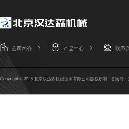
公司简介
产品中心
联系
Copyright © 2026 北京汉达森机械技术有限公司版权所有
备案号：京I