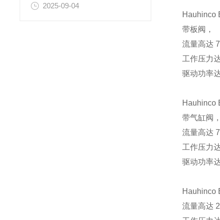
2025-09-04
Hauhinc
带板阀，
流量高达 73
工作压力达 
驱动功率达 
Hauhinc
带气缸阀
流量高达 73
工作压力达 
驱动功率达 
Hauhinc
流量高达 2,1