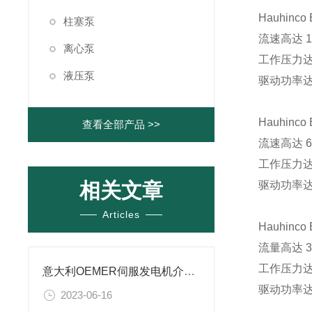
Hauhinc
柱塞泵
流速高达 16
离心泵
工作压力达 5
液压泵
驱动功率达 
Hauhinc
查看全部产品 >>
流速高达 61
工作压力达 3
相关文章
驱动功率达 
Articles
Hauhinc
流量高达 37
工作压力达 3
意大利OEMER伺服发电机介绍？
驱动功率达 
2023-06-16