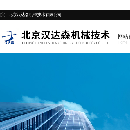
北京汉达森机械技术有限公司
网站
Home