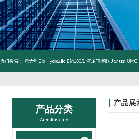
热门搜索：
意大利Blb Hydraulic BM100/1 液压阀
德国Janitza UMG
产品展
产品分类
Cassification