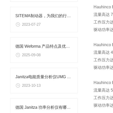
Hauhinc
流量高达 70
SITEMA制动器，为我们的行车安全保驾护航
工作压力达 4
2023-07-27
驱动功率达 
Hauhinc
德国 Weforma 产品特点及优势解析​
流量高达 42
2025-09-08
工作压力达 4
驱动功率达 
Janitza电能质量分析仪UMG 512-PRO介绍
Hauhinc
2023-10-13
流量高达 56
工作压力达 5
驱动功率达 
德国 Janitza 功率分析仪有哪些功能？可以应用在哪些场景？