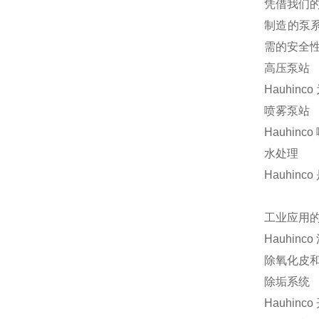
凭借我们
制造的泵系
需的安全
高压泵站
Hauhi
喷雾泵站
Hauhi
水处理
Hauhi
工业应用
Hauhi
除氧化皮
除垢系统
Hauhi