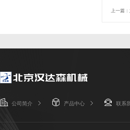
上一篇：
公司简介
产品中心
联系