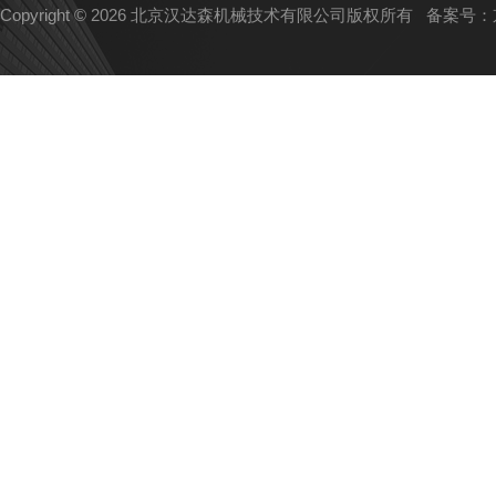
Copyright © 2026 北京汉达森机械技术有限公司版权所有
备案号：京I