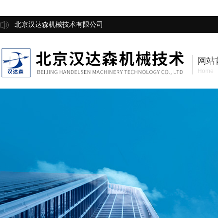
北京汉达森机械技术有限公司
网站
Home