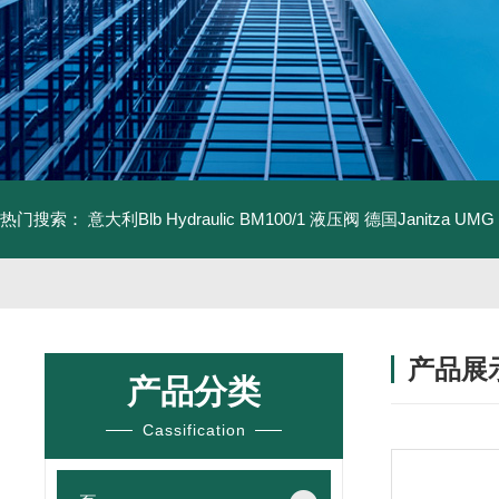
热门搜索：
意大利Blb Hydraulic BM100/1 液压阀
德国Janitza UMG
产品展
产品分类
Cassification