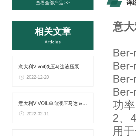
详
查看全部产品 >>
意大利
相关文章
Articles
Be
Ber
意大利Vivoil液压马达液压泵特点介绍
Ber
2022-12-20
Ber
功率为
意大利VIVOIL单向液压马达 &法兰
2022-02-11
2、
用于