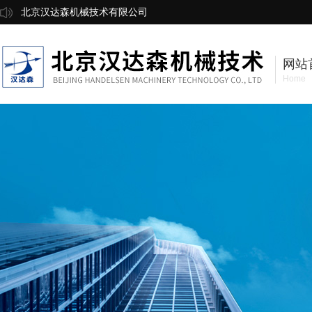
北京汉达森机械技术有限公司
网站
Home