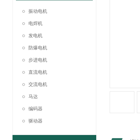
振动电机
电焊机
发电机
防爆电机
步进电机
直流电机
交流电机
马达
编码器
驱动器