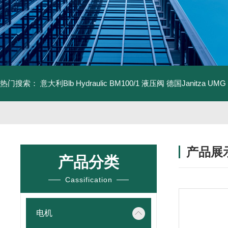
热门搜索：
意大利Blb Hydraulic BM100/1 液压阀
德国Janitza UMG
产品展
产品分类
Cassification
电机