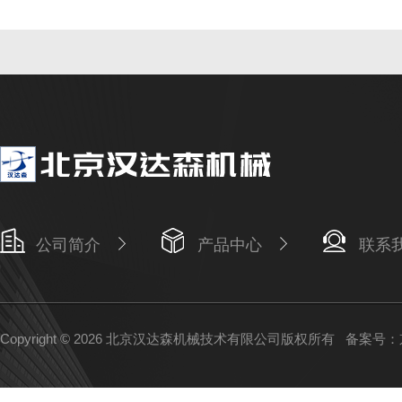
公司简介
产品中心
联系
Copyright © 2026 北京汉达森机械技术有限公司版权所有
备案号：京I