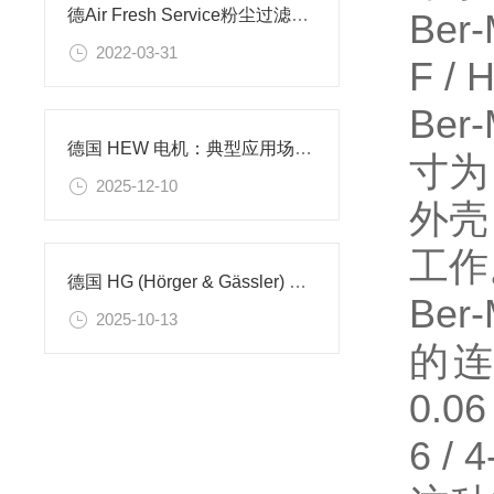
德Air Fresh Service粉尘过滤器和筒式过滤器
Ber
2022-03-31
F / 
Ber
德国 HEW 电机：典型应用场景与行业适配解析
寸为
2025-12-10
外壳，
工
德国 HG (Hörger & Gässler) 公司产品简介及使用场景
Be
2025-10-13
的
0.0
6 / 