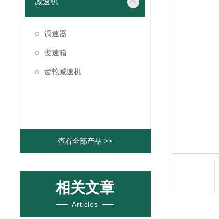
减速机
调速器
变速箱
齿轮减速机
查看全部产品 >>
相关文章
Articles