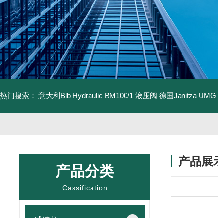
热门搜索：
意大利Blb Hydraulic BM100/1 液压阀
德国Janitza UMG
产品展
产品分类
Cassification