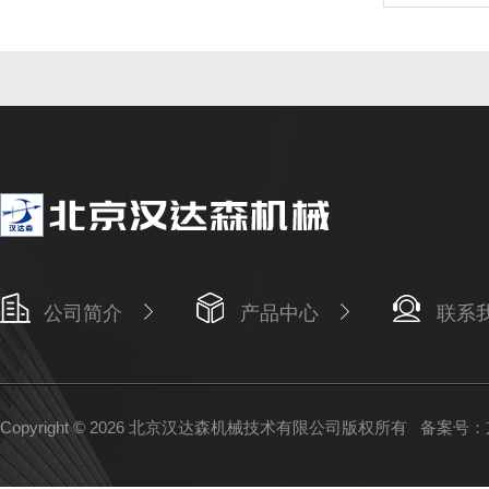
公司简介
产品中心
联系
Copyright © 2026 北京汉达森机械技术有限公司版权所有
备案号：京I