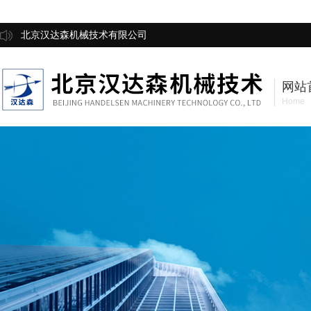
北京汉达森机械技术有限公司
网站
Home