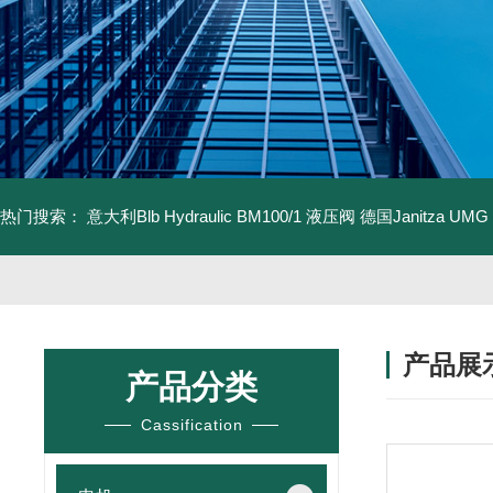
热门搜索：
意大利Blb Hydraulic BM100/1 液压阀
德国Janitza UMG
产品展
产品分类
Cassification