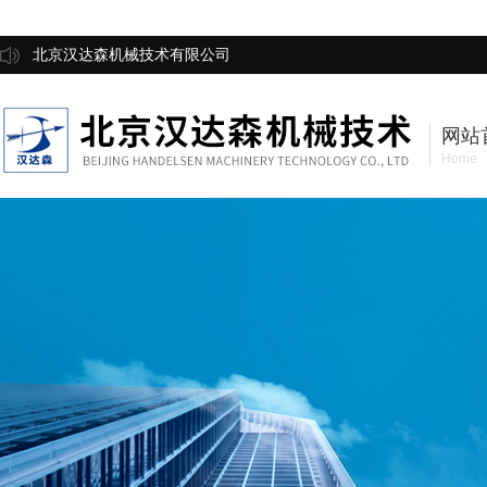
北京汉达森机械技术有限公司
网站
Home