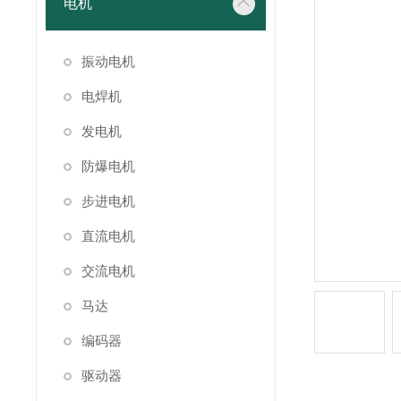
电机
振动电机
电焊机
发电机
防爆电机
步进电机
直流电机
交流电机
马达
编码器
驱动器