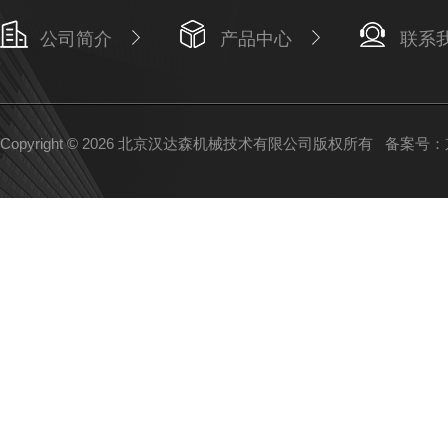
公司简介
产品中心
联系
Copyright © 2026 北京汉达森机械技术有限公司版权所有
备案号：京I