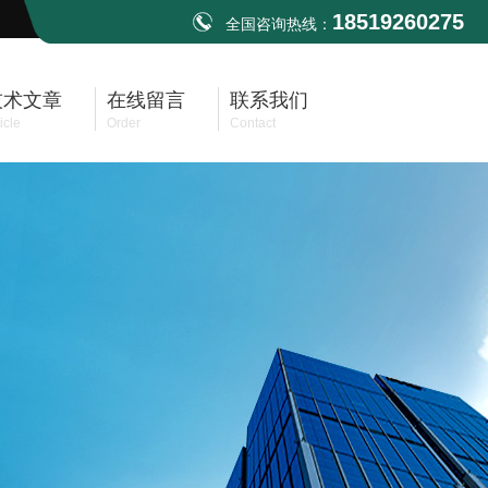
18519260275
全国咨询热线：
技术文章
在线留言
联系我们
icle
Order
Contact