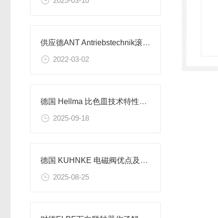
2025-03-10
供应德ANT Antriebstechnik滚珠丝杠螺母
2022-03-02
德国 Hellma 比色皿技术特性及应用介绍​
2025-09-18
德国 KUHNKE 电磁阀优点及技术指导
2025-08-25