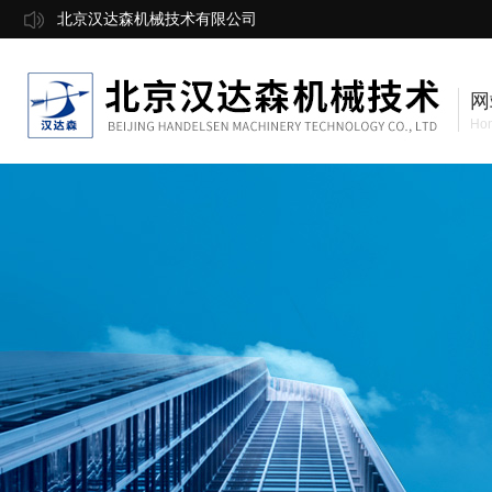
北京汉达森机械技术有限公司
网
Ho