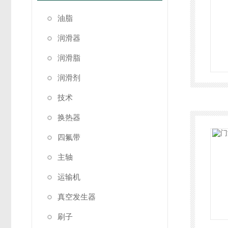
油脂
润滑器
润滑脂
润滑剂
技术
换热器
四氟带
主轴
运输机
真空发生器
刷子