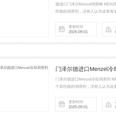
德进口门泽尔Menzel润滑阀 MENZE
性能的润滑剂，没有人认为这发将
现在可以实现几乎用于所有的非机
工。基于可生物降解的高性能油 的*
更新时间
2025-09-01
门泽尔德进口Menzel
门泽尔德进口Menzel冷却润滑剂 MEN
个高性能的润滑剂，没有人认为这
锯，现在可以实现几乎用于所有的
加工。基于可生物降解的高性能油的
更新时间
2025-09-01