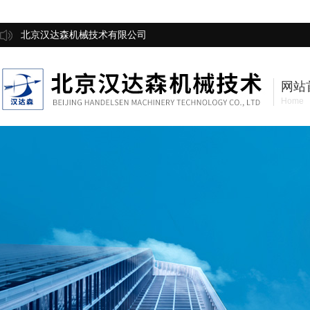
北京汉达森机械技术有限公司
网站
Home