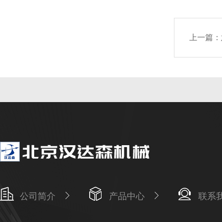
上一篇：
公司简介
产品中心
联系