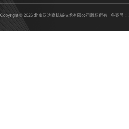
Copyright © 2026 北京汉达森机械技术有限公司版权所有
备案号：京I