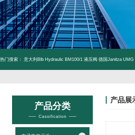
热门搜索：
意大利Blb Hydraulic BM100/1 液压阀
德国Janitza UMG
产品展
产品分类
Cassification