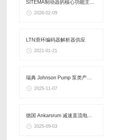
SITEMA制动器的核心功能主要体现在以下几个方面
2026-02-09
LTN滑环编码器解析器供应
2021-01-21
瑞典 Johnson Pump 泵类产品特点及使用场景解析
2025-11-07
德国 Ankarsrum 减速直流电机技术选型指导及应用场景
2025-09-03