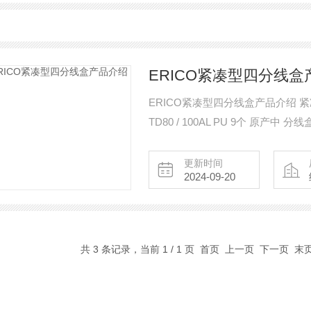
ERICO紧凑型四分线盒
ERICO紧凑型四分线盒产品介绍 紧凑型4分线盒TDL250-400A 563995 2630762 分线盒
更新时间
2024-09-20
共 3 条记录，当前 1 / 1 页 首页 上一页 下一页 