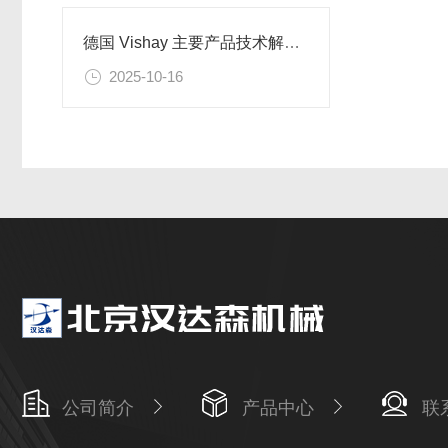
德国 Vishay 主要产品技术解析及应用场景概述
2025-10-16
公司简介
产品中心
联