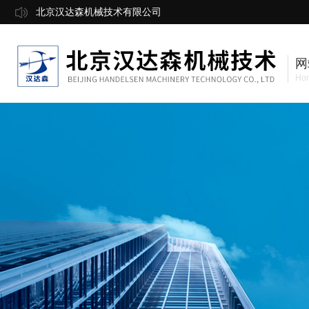
北京汉达森机械技术有限公司
网
Ho