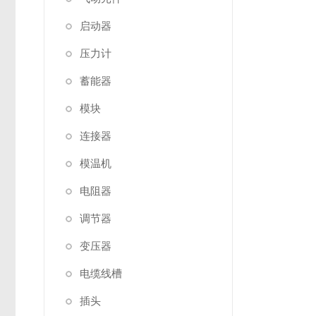
启动器
压力计
蓄能器
模块
连接器
模温机
电阻器
调节器
变压器
电缆线槽
插头