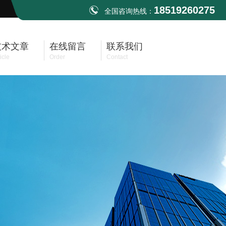
18519260275
全国咨询热线：
技术文章
在线留言
联系我们
icle
Order
Contact