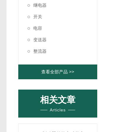
继电器
开关
电容
变送器
整流器
查看全部产品 >>
相关文章
Articles