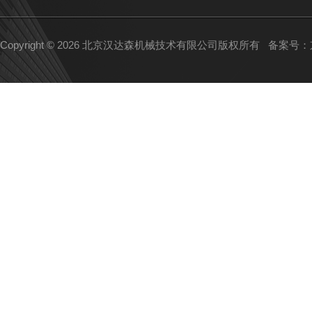
Copyright © 2026 北京汉达森机械技术有限公司版权所有
备案号：京I