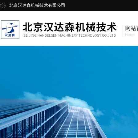
北京汉达森机械技术有限公司
网站
Home