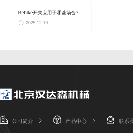
Behlke开关应用于哪些场合?
2025-12-19
公司简介
产品中心
联系