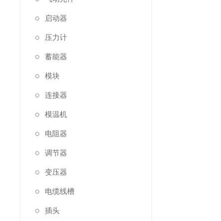
启动器
压力计
蓄能器
模块
连接器
模温机
电阻器
调节器
变压器
电缆线槽
插头