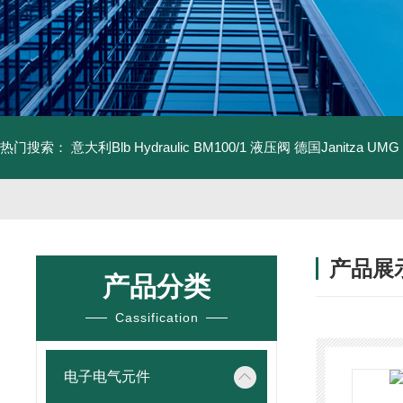
热门搜索：
意大利Blb Hydraulic BM100/1 液压阀
德国Janitza UMG
产品展
产品分类
Cassification
电子电气元件