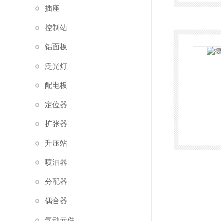
插座
控制站
铝面板
泛光灯
配电板
定位器
扩张器
升压站
喷油器
分配器
偶合器
气动元件