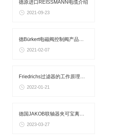
德原进口REISSMANN电缆介绍
2021-09-23
德Bürkert电磁阀控制阀产品介绍
2021-02-07
Friedrichs过滤器的工作原理详解
2022-01-21
德国JAKOB联轴器夹可宝离合器 SKB-KP
2023-03-27