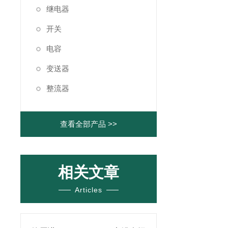
继电器
开关
电容
变送器
整流器
查看全部产品 >>
相关文章
Articles