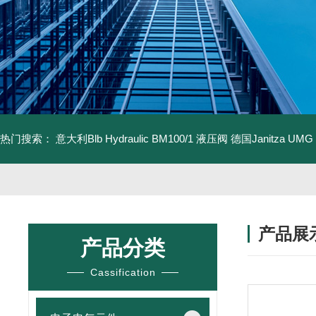
热门搜索：
意大利Blb Hydraulic BM100/1 液压阀
德国Janitza UMG
产品展
产品分类
Cassification