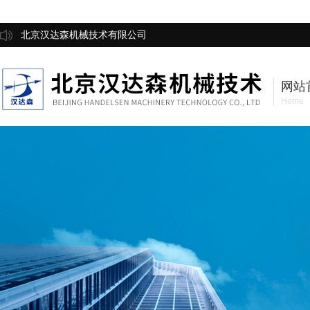
北京汉达森机械技术有限公司
网站
Home