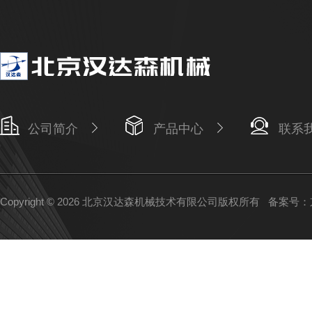
公司简介
产品中心
联系
Copyright © 2026 北京汉达森机械技术有限公司版权所有
备案号：京I