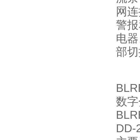
网连
警报
电器
部切
BL
数字
BL
DD-