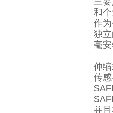
主要
和个
作为
独立
毫安
伸缩
传感
SA
SA
并且