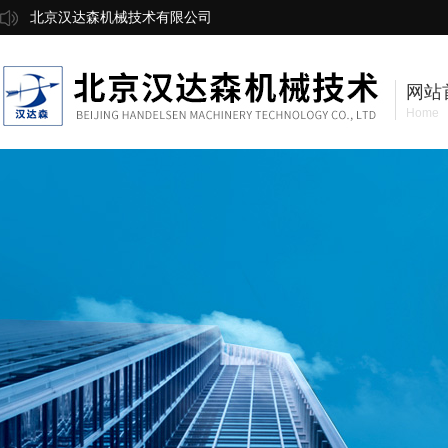
北京汉达森机械技术有限公司
网站
Home