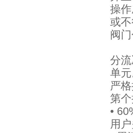
操作
或不
阀门
分流
单元
严格
第个
• 
用户