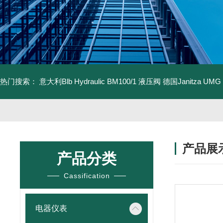
热门搜索：
意大利Blb Hydraulic BM100/1 液压阀
德国Janitza UMG
产品展
产品分类
Cassification
电器仪表