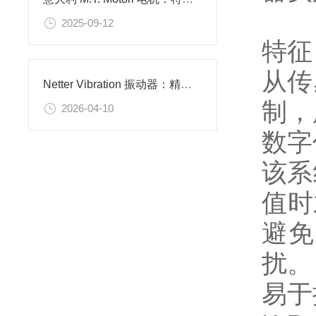
2025-09-12
特征
从传
Netter Vibration 振动器：精密震动科技开创健康与效率新体验
制，
2026-04-10
数字
该系
值时
避免
扰。
易于