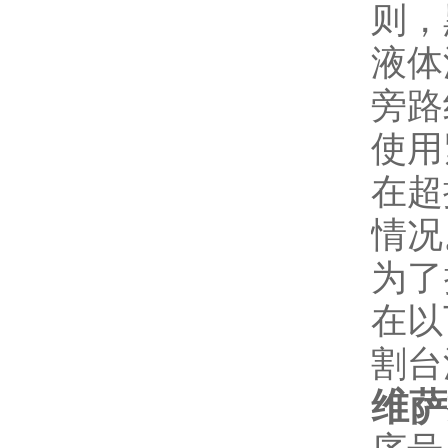
则，
液体
旁路
使用
在超
情况
为了
在以
割台
维萨