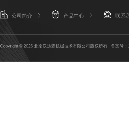
公司简介
产品中心
联系
Copyright © 2026 北京汉达森机械技术有限公司版权所有
备案号：京I