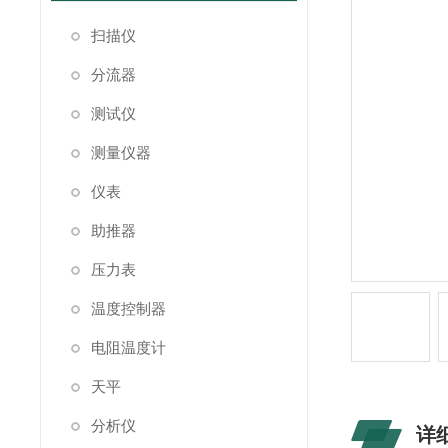
扫描仪
分流器
测试仪
测量仪器
仪表
助推器
压力表
温度控制器
电阻温度计
天平
分析仪
详