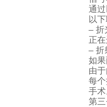
通过
以下
– 
正在
– 
如果
由于
每个
手术
第三