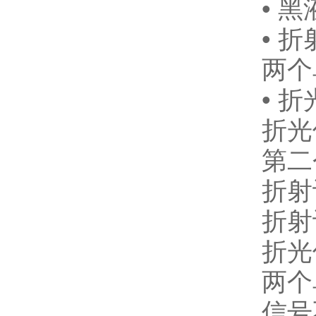
• 
• 
两个
• 
折光
第二
折射
折射
折光
两个
信号