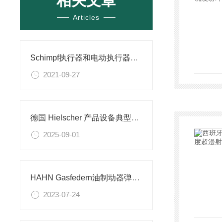
相关文章
Articles
Schimpf执行器和电动执行器的区别
2021-09-27
德国 Hielscher 产品设备典型应用场景技术分享
2025-09-01
HAHN Gasfedern油制动器弹簧介绍
2023-07-24