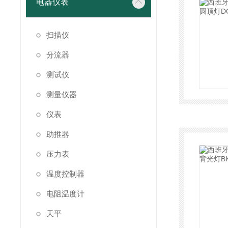
电器仪表
扫描仪
分流器
测试仪
测量仪器
仪表
助推器
压力表
温度控制器
电阻温度计
天平