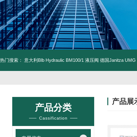
热门搜索：
意大利Blb Hydraulic BM100/1 液压阀
德国Janitza UMG
产品展
产品分类
Cassification