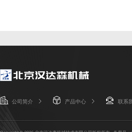
公司简介
产品中心
联系