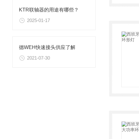
KTR联轴器的用途有哪些？
2025-01-17
德WEH快速接头供应了解
2021-07-30