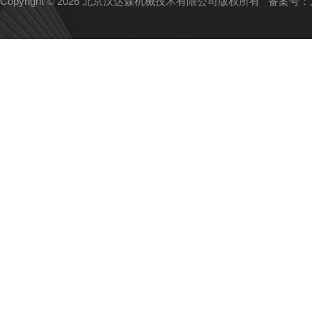
Copyright © 2026 北京汉达森机械技术有限公司版权所有
备案号：京I