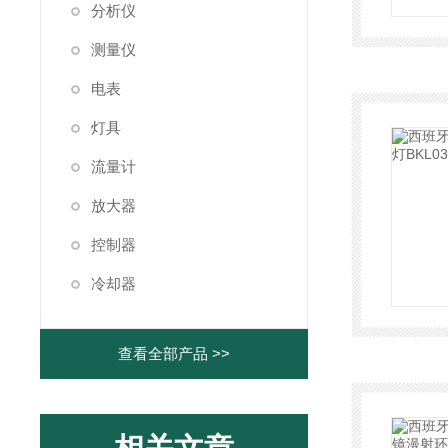
分析仪
测量仪
电表
灯具
流量计
放大器
控制器
冷却器
查看全部产品 >>