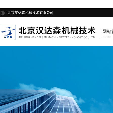
北京汉达森机械技术有限公司
网站
Home