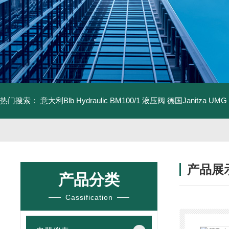
热门搜索：
意大利Blb Hydraulic BM100/1 液压阀
德国Janitza UMG
产品展
产品分类
Cassification