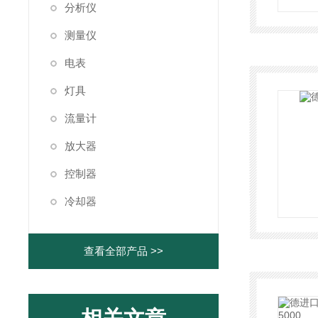
分析仪
测量仪
电表
灯具
流量计
放大器
控制器
冷却器
查看全部产品 >>