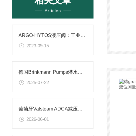
相关文章
Articles
ARGO-HYTOS液压阀：工业机械的心脏
2023-09-15
德国Brinkmann Pumps潜水泵特点及优势
2025-07-22
葡萄牙Valsteam ADCA减压阀技术特征及应用场景解析
2026-06-01