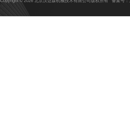
Copyright © 2026 北京汉达森机械技术有限公司版权所有
备案号：京I