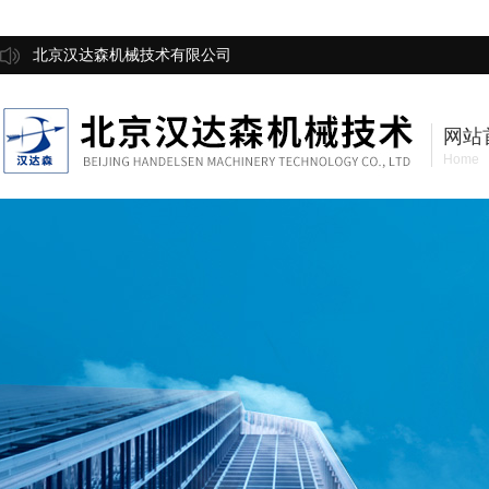
北京汉达森机械技术有限公司
网站
Home