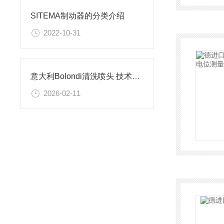
SITEMA制动器的分类介绍
2022-10-31
意大利Bolondi清洗喷头 技术优势及应用场景解析
2026-02-11