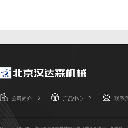
公司简介
产品中心
联系