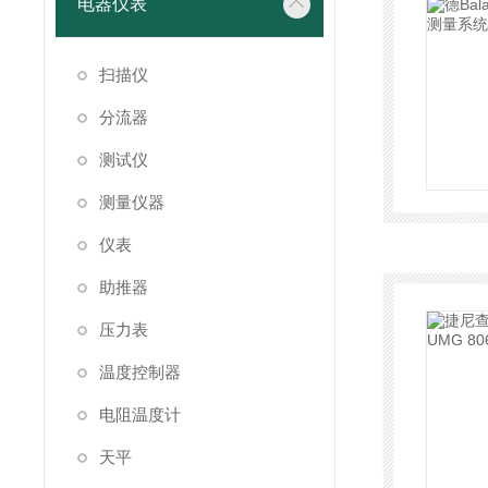
电器仪表
扫描仪
分流器
测试仪
测量仪器
仪表
助推器
压力表
温度控制器
电阻温度计
天平