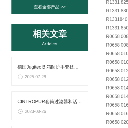
R1331 825
查看全部产品 >>
R1331 830
R1331840
R1331 850
相关文章
R0658 008
Articles
R0658 008
R0658 010
R0658 010
德国Jugitec B 箱防护手套技术解析
R0658 012
2025-07-28
R0658 012
R0658 014
R0658 014
CINTROPUR套筒过滤器和活性炭滤水器介绍
R0658 016
2023-09-26
R0658 016
R0658 020