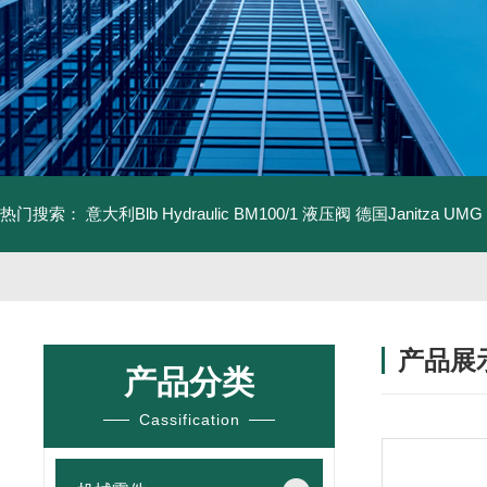
热门搜索：
意大利Blb Hydraulic BM100/1 液压阀
德国Janitza UMG
产品展
产品分类
Cassification