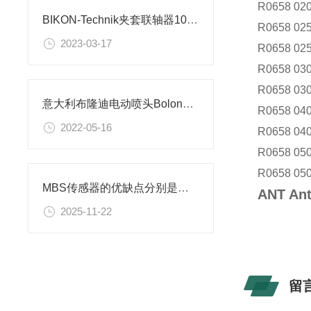
R0658 020
BIKON-Technik夹套联轴器1003-020-047
R0658 025
2023-03-17
R0658 025
R0658 030
R0658 030
意大利布隆迪电动喷头Bolondi自动喷嘴
R0658 040
2022-05-16
R0658 040
R0658 050
R0658 050
MBS传感器的优缺点分别是什么？
ANT An
2025-11-22
留