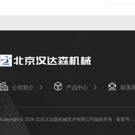
公司简介
产品中心
联系
Copyright © 2026 北京汉达森机械技术有限公司版权所有
备案号：京I