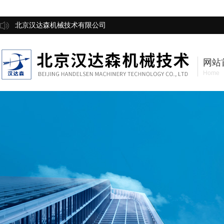
北京汉达森机械技术有限公司
网站
Home