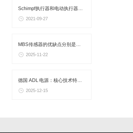
Schimpf执行器和电动执行器的区别
2021-09-27
MBS传感器的优缺点分别是什么？
2025-11-22
德国 ADL 电源：核心技术特征与典型应用场景解析
2025-12-15