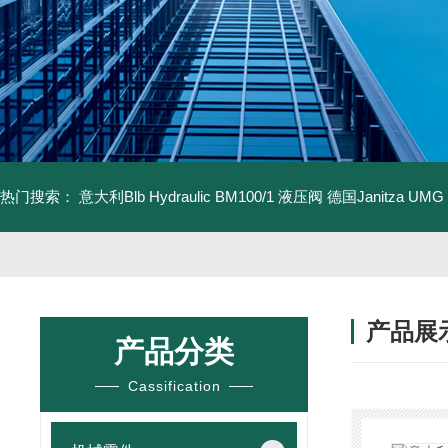
热门搜索：
意大利Blb Hydraulic BM100/1 液压阀
德国Janitza UMG
产品展
产品分类
Cassification