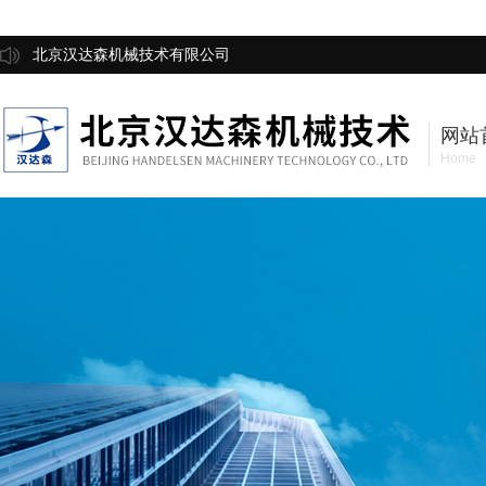
北京汉达森机械技术有限公司
网站
Home