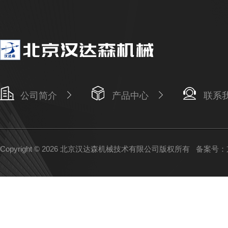
公司简介
产品中心
联系
Copyright © 2026 北京汉达森机械技术有限公司版权所有
备案号：京I