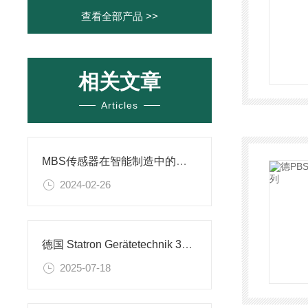
查看全部产品 >>
相关文章
Articles
MBS传感器在智能制造中的应用
2024-02-26
德国 Statron Gerätetechnik 3229.0 工业电源：工业供电的可靠保障
2025-07-18