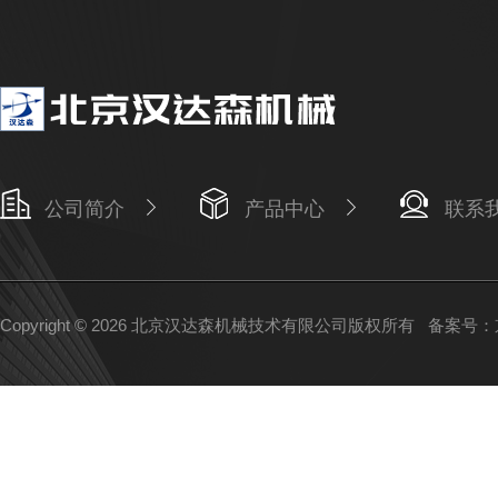
公司简介
产品中心
联系
Copyright © 2026 北京汉达森机械技术有限公司版权所有
备案号：京I