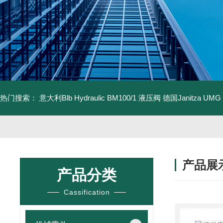
热门搜索：
意大利Blb Hydraulic BM100/1 液压阀
德国Janitza UMG
产品展
产品分类
Cassification