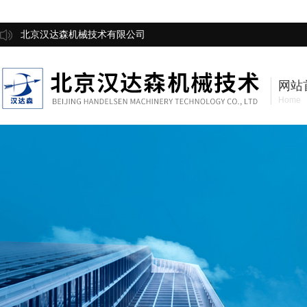
北京汉达森机械技术有限公司
网站
Home