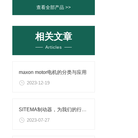
查看全部产品 >>
相关文章
Articles
maxon motor电机的分类与应用
2023-12-19
SITEMA制动器，为我们的行车安全保驾护航
2023-07-27