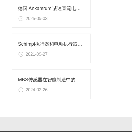
德国 Ankarsrum 减速直流电机技术选型指导及应用场景
2025-09-03
Schimpf执行器和电动执行器的区别
2021-09-27
MBS传感器在智能制造中的应用
2024-02-26