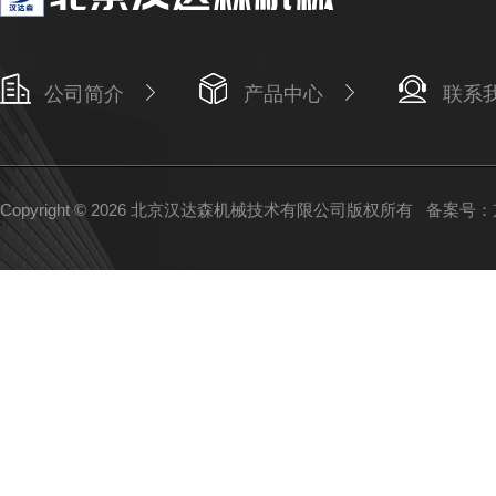
公司简介
产品中心
联系
Copyright © 2026 北京汉达森机械技术有限公司版权所有
备案号：京I