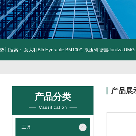
热门搜索：
意大利Blb Hydraulic BM100/1 液压阀
德国Janitza UMG
产品展
产品分类
Cassification
工具