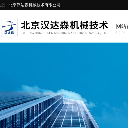
北京汉达森机械技术有限公司
网站
Home