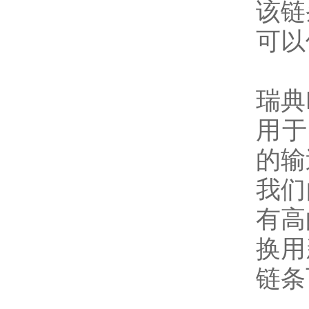
该链
可以
瑞典K
用于符
的输
我们
有高
换用
链条