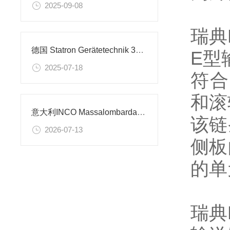
2025-09-08
瑞典K
德国 Statron Gerätetechnik 3229.0 工业电源：工业供电的可靠保障
E型
2025-07-18
符合
和滚
意大利INCO Massalombarda电容技术特点及行业应用解析
该链
2026-07-13
侧板
的单
瑞典K