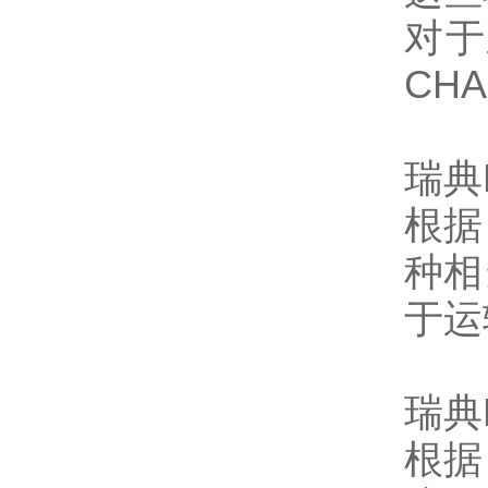
对于
CH
瑞典K
根据 
种相
于运
瑞典K
根据 