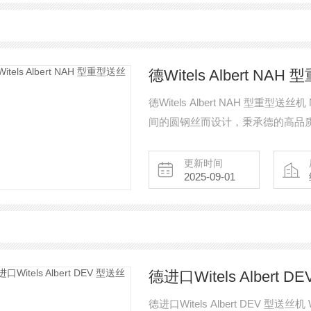
德Witels Albert NA
德Witels Albert NAH 型重型送
间的圆钢丝而设计，秉承德的高品
的进给力需要高达 10 kN。NAH
厂安装的轴或进料辊的直接驱动液
更新时间
2025-09-01
德进口Witels Albert 
德进口Witels Albert DEV 型送