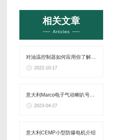
相关文章
Articles
对油温控制器如何应用你了解吗？
2022-10-17
意大利Marco电子气动喇叭号角介绍
2023-04-27
意大利CEMP小型防爆电机介绍