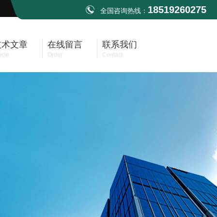
18519260275
全国咨询热线：
技术文章
在线留言
联系我们
icle
Order
Contact