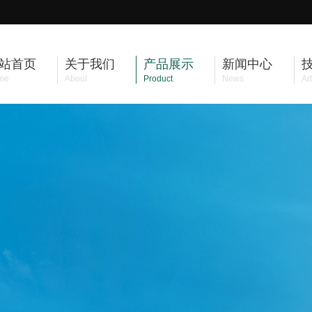
站首页
关于我们
产品展示
新闻中心
me
About
Product
News
Art