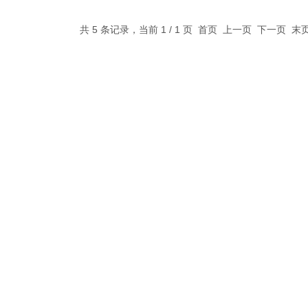
共 5 条记录，当前 1 / 1 页 首页 上一页 下一页 