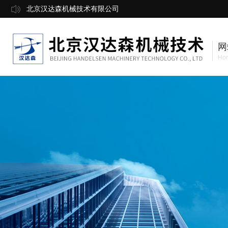
北京汉达森机械技术有限公司
网
Ho