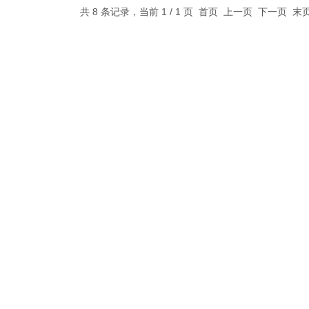
共 8 条记录，当前 1 / 1 页 首页 上一页 下一页 