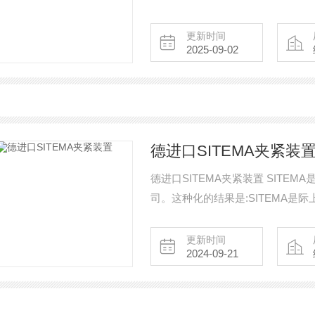
更新时间
2025-09-02
德进口SITEMA夹紧装
德进口SITEMA夹紧装置 SIT
司。这种化的结果是:SITEMA
动中固定、夹紧和过滤负载。在这个
头。除了我们的产品组合，我们还
更新时间
2024-09-21