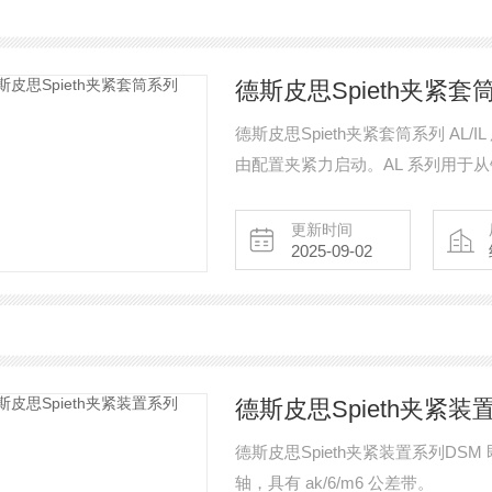
德斯皮思Spieth夹紧套筒系
德斯皮思Spieth夹紧套筒系列 AL
由配置夹紧力启动。AL 系列用于
更新时间
2025-09-02
德斯皮思Spieth夹紧装
德斯皮思Spieth夹紧装置系列DSM
轴，具有 ak/6/m6 公差带。