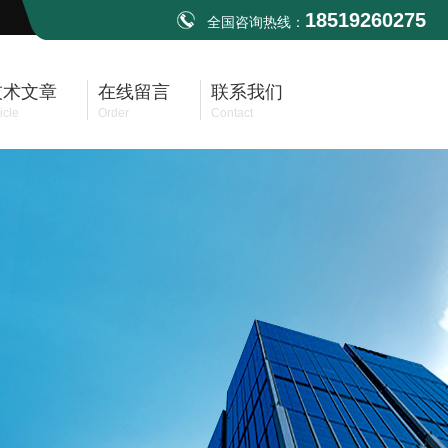
18519260275
全国咨询热线：
技术文章
在线留言
联系我们
icle
Order
Contact