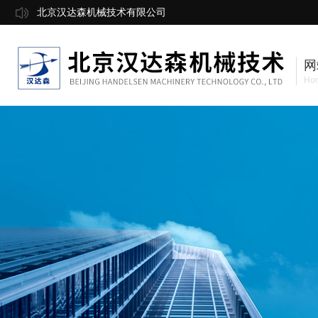
北京汉达森机械技术有限公司
网
Ho