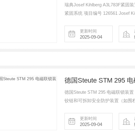
瑞典Josef Kihlberg A3L783F紧固装置 
紧固系统 项目编号 126561 Josef Kih
目编号 126560 Josef Kihlberg 
更新时间
2025-09-04
德国Steute STM 29
德国Steute STM 295 电磁联锁装置 Steute STM 295 系列的电磁联锁装置可确保滑动、
铰链和可拆卸安全防护装置（如围
在之前无法打开。以同样的方式，
定螺栓的开关元件和安全联锁装置
更新时间
2025-09-04