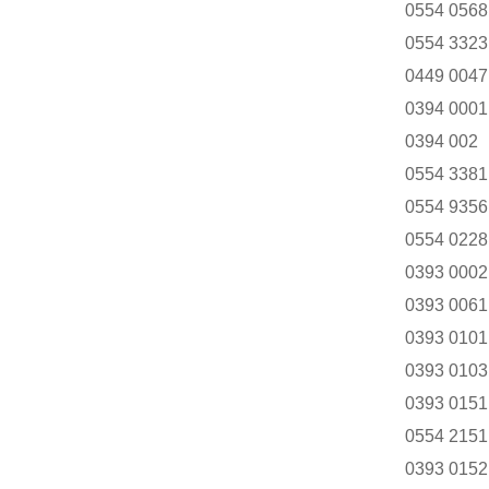
0554 0568
0554 3323
0449 0047
0394 0001
0394 002
0554 3381
0554 9356
0554 0228
0393 0002
0393 0061
0393 0101
0393 0103
0393 0151
0554 2151
0393 0152