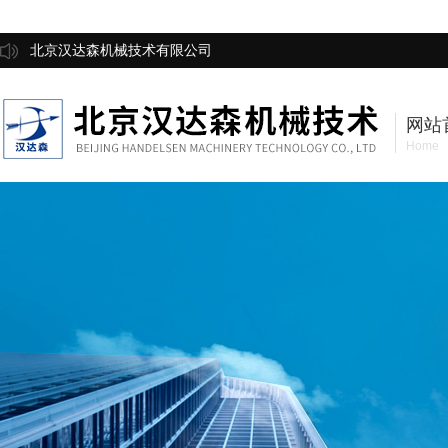
北京汉达森机械技术有限公司
网站
Home