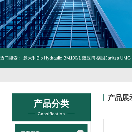
热门搜索：
意大利Blb Hydraulic BM100/1 液压阀
德国Janitza UMG
产品展
产品分类
Cassification