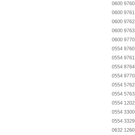
0600 9760
0600 9761
0600 9762
0600 9763
0600 9770
0554 9760
0554 9761
0554 8764
0554 9770
0554 5762
0554 5763
0554 1202
0554 3300
0554 3329
0632 1260