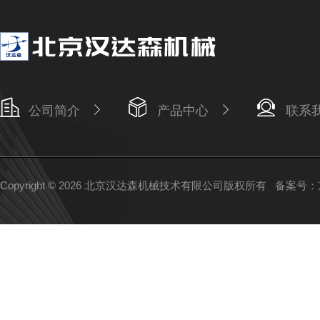
公司简介
产品中心
联系
Copyright © 2026 北京汉达森机械技术有限公司版权所有
备案号：京I