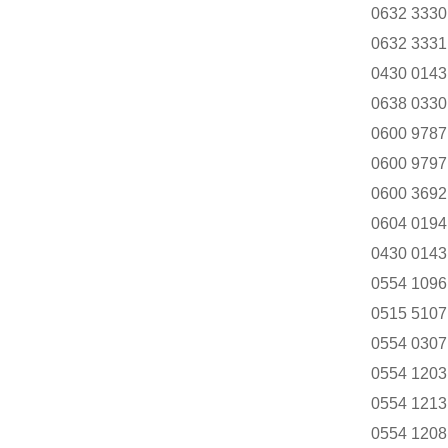
0632 3330
0632 3331
0430 0143
0638 0330
0600 9787
0600 9797
0600 3692
0604 0194
0430 0143
0554 1096
0515 5107
0554 0307
0554 1203
0554 1213
0554 1208