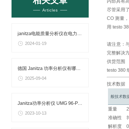
相关文章
内部具有
尽管采用了
Articles
CO 测量
用 test
janitza电能质量分析仪在电力系统中的作用与价值
2024-01-19
请注意：与
完整解决
供货范围
德国 Janitza 功率分析仪有哪些功能？可以应用在哪些场景？
testo 
2025-09-04
技术数据
般技术数
Janitza功率分析仪 UMG 96-PA介绍
重量
2023-10-13
准确性
解析度