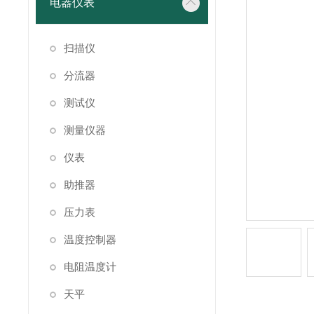
电器仪表
扫描仪
分流器
测试仪
测量仪器
仪表
助推器
压力表
温度控制器
电阻温度计
天平