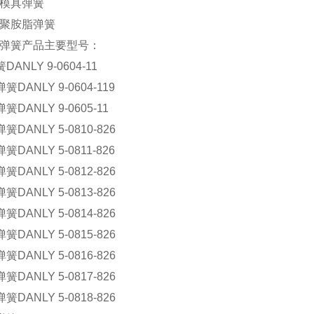
Y模具弹簧
Y聚胺脂弹簧
LY弹簧产品主要型号：
簧
DANLY 9-0604-11
弹簧
DANLY 9-0604-119
弹簧
DANLY 9-0605-11
弹簧
DANLY 5-0810-826
弹簧
DANLY 5-0811-826
弹簧
DANLY 5-0812-826
弹簧
DANLY 5-0813-826
弹簧
DANLY 5-0814-826
弹簧
DANLY 5-0815-826
弹簧
DANLY 5-0816-826
弹簧
DANLY 5-0817-826
弹簧
DANLY 5-0818-826