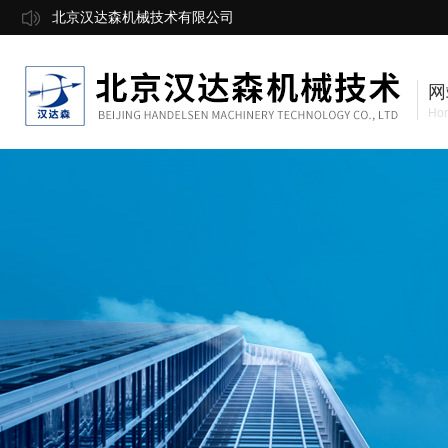
北京汉达森机械技术有限公司
网
Ho