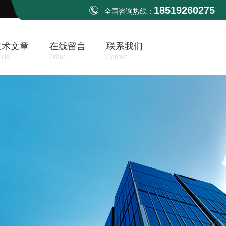
18519260275
全国咨询热线：
技术文章
在线留言
联系我们
icle
Order
Contact