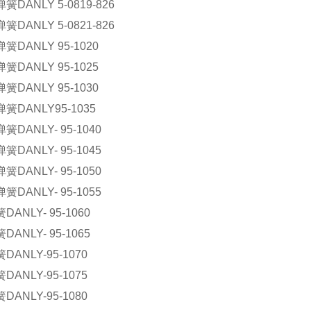
弹簧
DANLY 5-0819-826
弹簧
DANLY 5-0821-826
弹簧
DANLY 95-1020
弹簧
DANLY 95-1025
弹簧
DANLY 95-1030
弹簧
DANLY95-1035
弹簧
DANLY- 95-1040
弹簧
DANLY- 95-1045
弹簧
DANLY- 95-1050
弹簧
DANLY- 95-1055
簧
DANLY- 95-1060
簧
DANLY- 95-1065
簧
DANLY-95-1070
簧
DANLY-95-1075
簧
DANLY-95-1080