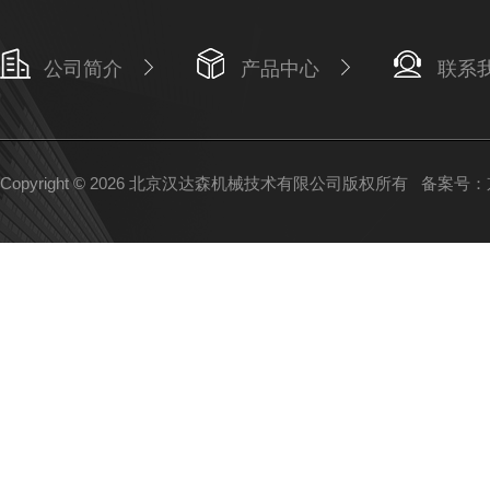
公司简介
产品中心
联系
Copyright © 2026 北京汉达森机械技术有限公司版权所有
备案号：京I