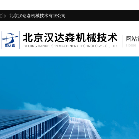
北京汉达森机械技术有限公司
网站
Home