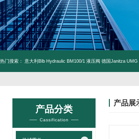
热门搜索：
意大利Blb Hydraulic BM100/1 液压阀
德国Janitza UMG
产品展
产品分类
Cassification