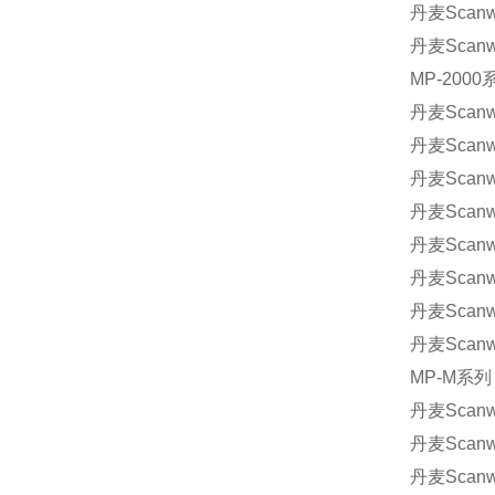
丹麦Scanwi
丹麦Scanwi
MP-2000
丹麦Scanwi
丹麦Scanwi
丹麦Scanwi
丹麦Scanwi
丹麦Scanwil
丹麦Scanwi
丹麦Scanwi
丹麦Scanwi
MP-M系列
丹麦Scanwi
丹麦Scanwi
丹麦Scanwi