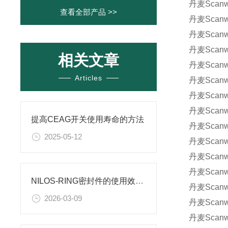
丹麦Scanwi
查看全部产品 >>
丹麦Scanwi
丹麦Scanwi
丹麦Scanwi
相关文章
丹麦Scanwi
Articles
丹麦Scanwi
丹麦Scanwi
丹麦Scanwi
提高CEAG开关使用寿命的方法
丹麦Scanwi
2025-05-12
丹麦Scanwi
丹麦Scanwi
丹麦Scanwi
NILOS-RING密封件的使用效果如何？
丹麦Scanwi
2026-03-09
丹麦Scanwi
丹麦Scanwi