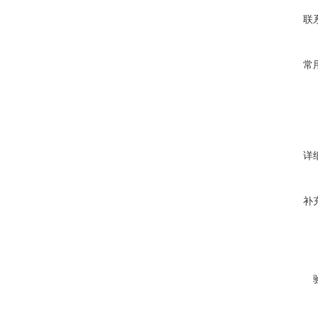
联
常
详
补