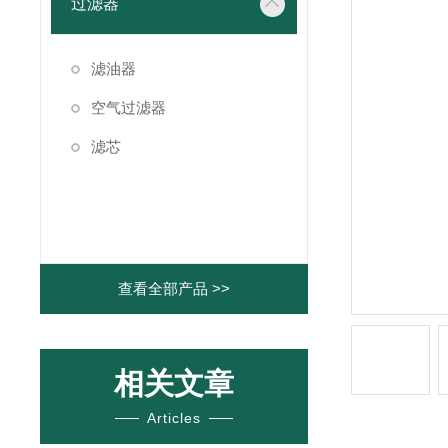
过滤器
滤油器
空气过滤器
滤芯
查看全部产品 >>
相关文章
Articles