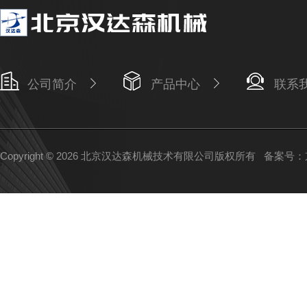
公司简介
产品中心
联系
Copyright © 2026 北京汉达森机械技术有限公司版权所有
备案号：京I