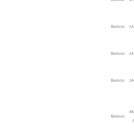
Burocco
1A
Burocco
1A
Burocco
1A
AK
Burocco
A