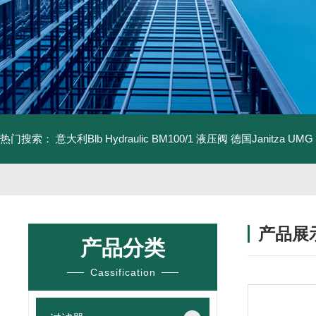
热门搜索：
意大利Blb Hydraulic BM100/1 液压阀
德国Janitza UMG
产品展
产品分类
Cassification