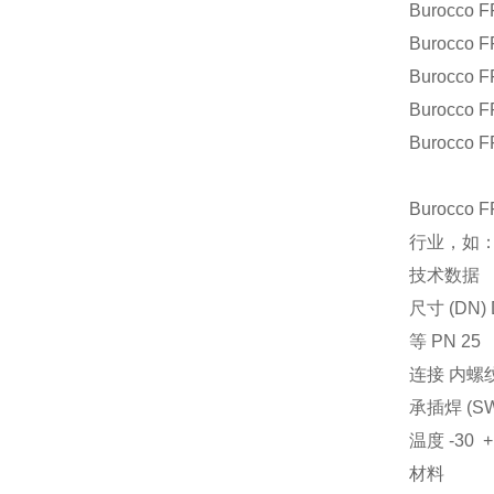
Burocco
F
Burocco
F
Burocco
F
Burocco
F
Burocco
F
Burocco
行业，如
技术数据
尺寸 (DN) D
等 PN 25
连接 内螺纹 G
承插焊 (S
温度 -30 +
材料