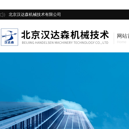
北京汉达森机械技术有限公司
网站
Home