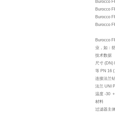
Burocco
F
Burocco
F
Burocco
F
Burocco
F
Burocco
F
业，如：
技术数据
尺寸 (DN) D
等 PN 16 (1
连接法兰钻孔 
法兰 UNI PN
温度 -30 +
材料
过滤器主体 A