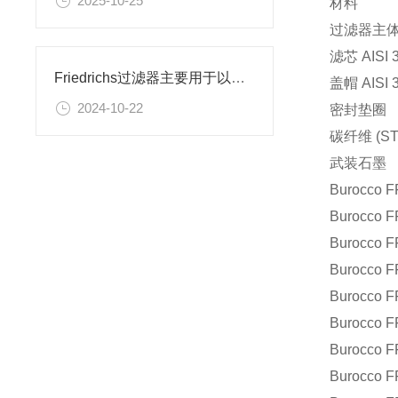
2025-10-25
材料
过滤器主体 A
滤芯 AISI 
Friedrichs过滤器主要用于以下领域
盖帽 AISI 
2024-10-22
密封垫圈
碳纤维 (ST
武装石墨
Burocco
F
Burocco
F
Burocco
F
Burocco
F
Burocco
F
Burocco
F
Burocco
F
Burocco
F