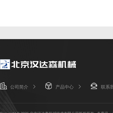
公司简介
产品中心
联系