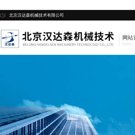
北京汉达森机械技术有限公司
网站
Home