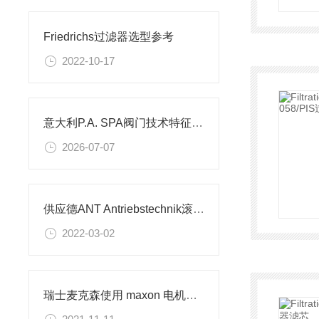
Friedrichs过滤器选型参考
2022-10-17
意大利P.A. SPA阀门技术特征与全行业应用工况
2026-07-07
供应德ANT Antriebstechnik滚珠丝杠螺母
2022-03-02
瑞士麦克森使用 maxon 电机飞上高空