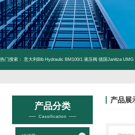
热门搜索：
意大利Blb Hydraulic BM100/1 液压阀
德国Janitza UMG
产品展
产品分类
Cassification