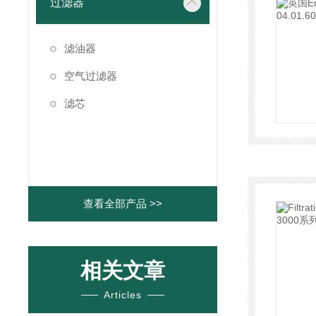
过滤器
滤油器
空气过滤器
滤芯
查看全部产品 >>
相关文章
Articles