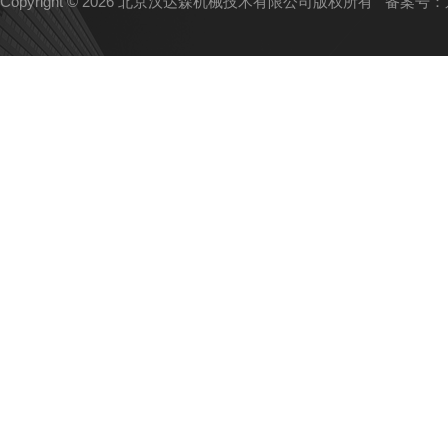
Copyright © 2026 北京汉达森机械技术有限公司版权所有
备案号：京I