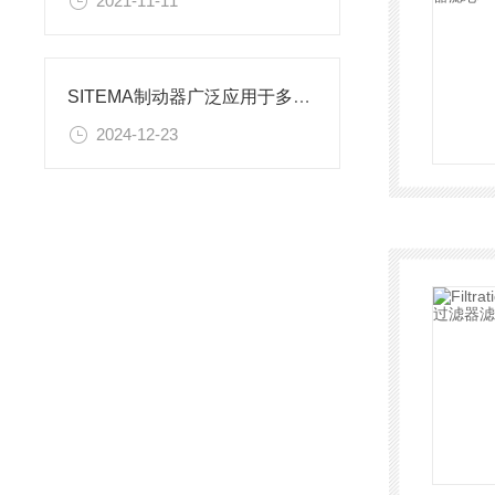
2021-11-11
SITEMA制动器广泛应用于多个领域
2024-12-23